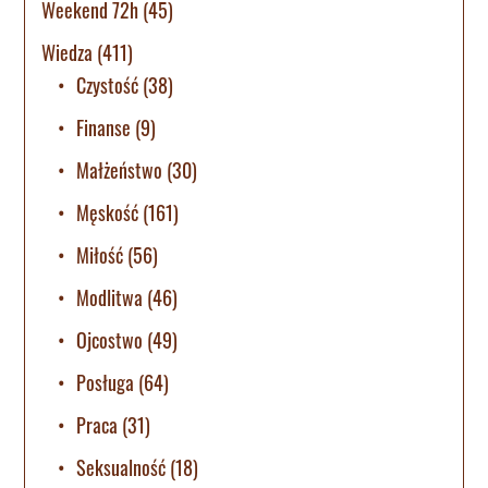
Weekend 72h
(45)
Wiedza
(411)
Czystość
(38)
Finanse
(9)
Małżeństwo
(30)
Męskość
(161)
Miłość
(56)
Modlitwa
(46)
Ojcostwo
(49)
Posługa
(64)
Praca
(31)
Seksualność
(18)