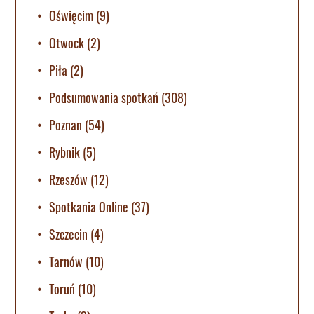
Oświęcim
(9)
Otwock
(2)
Piła
(2)
Podsumowania spotkań
(308)
Poznan
(54)
Rybnik
(5)
Rzeszów
(12)
Spotkania Online
(37)
Szczecin
(4)
Tarnów
(10)
Toruń
(10)