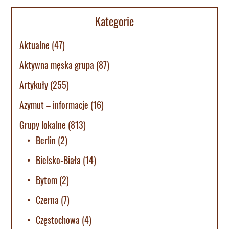
Kategorie
Aktualne
(47)
Aktywna męska grupa
(87)
Artykuły
(255)
Azymut – informacje
(16)
Grupy lokalne
(813)
Berlin
(2)
Bielsko-Biała
(14)
Bytom
(2)
Czerna
(7)
Częstochowa
(4)