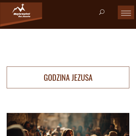
GODZINA JEZUSA