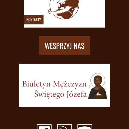
WESPRZYJ NAS