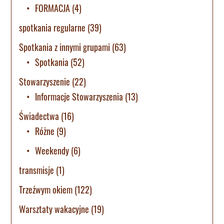
FORMACJA
(4)
spotkania regularne
(39)
Spotkania z innymi grupami
(63)
Spotkania
(52)
Stowarzyszenie
(22)
Informacje Stowarzyszenia
(13)
Świadectwa
(16)
Różne
(9)
Weekendy
(6)
transmisje
(1)
Trzeźwym okiem
(122)
Warsztaty wakacyjne
(19)