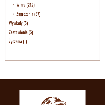
Wiara
(212)
Zagrożenia
(37)
Wywiady
(5)
Zestawienie
(5)
Życzenia
(1)