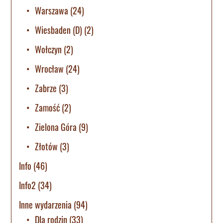
Warszawa
(24)
Wiesbaden (D)
(2)
Wołczyn
(2)
Wrocław
(24)
Zabrze
(3)
Zamość
(2)
Zielona Góra
(9)
Złotów
(3)
Info
(46)
Info2
(34)
Inne wydarzenia
(94)
Dla rodzin
(33)