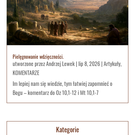
Pielęgnowanie wdzięczności.
utworzone przez
Andrzej Lewek
|
lip 8, 2026
|
Artykuły
,
KOMENTARZE
Im lepiej nam się wiedzie, tym łatwiej zapomnieć o
Bogu – komentarz do Oz 10,1-12 i Mt 10,1-7
Kategorie