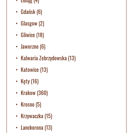
Gdańsk
(6)
Glasgow
(2)
Gliwice
(18)
Jaworzno
(6)
Kalwaria Zebrzydowska
(13)
Katowice
(13)
Kęty
(16)
Krakow
(360)
Krosno
(5)
Krzywaczka
(15)
Lanckorona
(13)