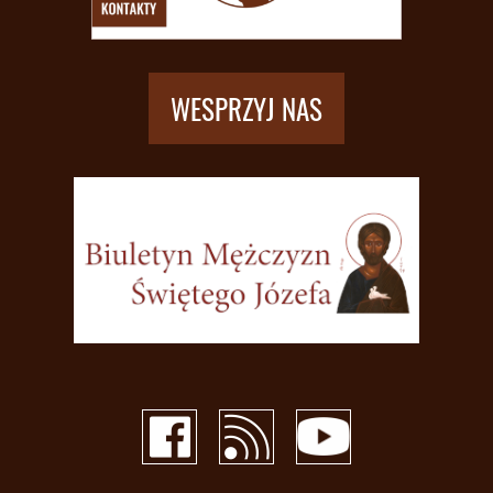
WESPRZYJ NAS