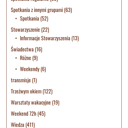
Spotkania z innymi grupami
(63)
Spotkania
(52)
Stowarzyszenie
(22)
Informacje Stowarzyszenia
(13)
Świadectwa
(16)
Różne
(9)
Weekendy
(6)
transmisje
(1)
Trzeźwym okiem
(122)
Warsztaty wakacyjne
(19)
Weekend 72h
(45)
Wiedza
(411)