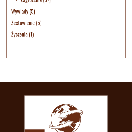
Wywiady
(5)
Zestawienie
(5)
Życzenia
(1)