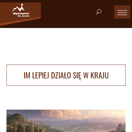
IM LEPIEJ DZIAŁO SIĘ W KRAJU