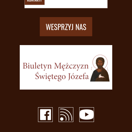
WESPRZYJ NAS