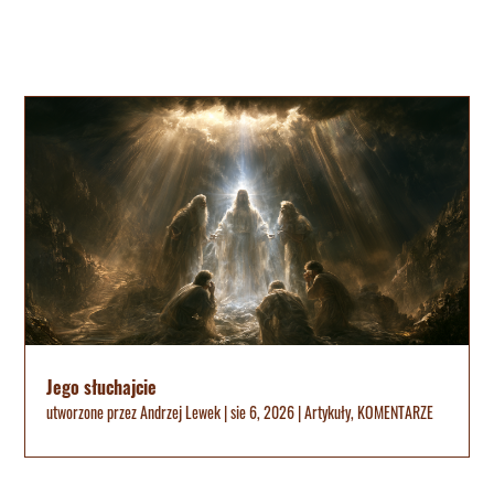
Jego słuchajcie
utworzone przez
Andrzej Lewek
|
sie 6, 2026
|
Artykuły
,
KOMENTARZE