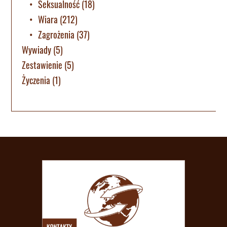
Seksualność
(18)
Wiara
(212)
Zagrożenia
(37)
Wywiady
(5)
Zestawienie
(5)
Życzenia
(1)