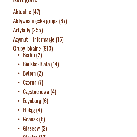
Aktualne
(47)
Aktywna męska grupa
(87)
Artykuły
(255)
Azymut – informacje
(16)
Grupy lokalne
(813)
Berlin
(2)
Bielsko-Biała
(14)
Bytom
(2)
Czerna
(7)
Częstochowa
(4)
Edynburg
(6)
Elbląg
(4)
Gdańsk
(6)
Glasgow
(2)