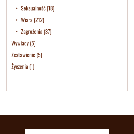
Seksualność
(18)
Wiara
(212)
Zagrożenia
(37)
Wywiady
(5)
Zestawienie
(5)
Życzenia
(1)