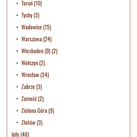
Toruń
(10)
Tychy
(3)
Wadowice
(15)
Warszawa
(24)
Wiesbaden (D)
(2)
Wołczyn
(2)
Wrocław
(24)
Zabrze
(3)
Zamość
(2)
Zielona Góra
(9)
Złotów
(3)
Info
(46)