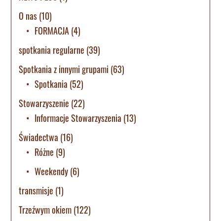
O nas
(10)
FORMACJA
(4)
spotkania regularne
(39)
Spotkania z innymi grupami
(63)
Spotkania
(52)
Stowarzyszenie
(22)
Informacje Stowarzyszenia
(13)
Świadectwa
(16)
Różne
(9)
Weekendy
(6)
transmisje
(1)
Trzeźwym okiem
(122)