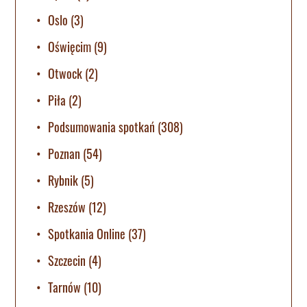
Oslo
(3)
Oświęcim
(9)
Otwock
(2)
Piła
(2)
Podsumowania spotkań
(308)
Poznan
(54)
Rybnik
(5)
Rzeszów
(12)
Spotkania Online
(37)
Szczecin
(4)
Tarnów
(10)