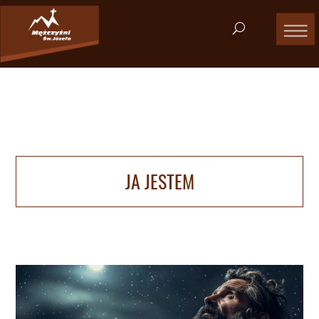
JA JESTEM