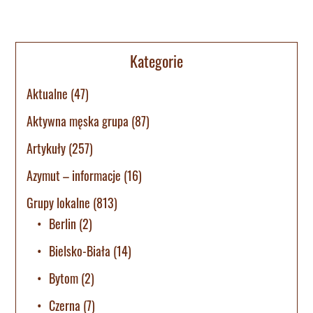
Kategorie
Aktualne
(47)
Aktywna męska grupa
(87)
Artykuły
(257)
Azymut – informacje
(16)
Grupy lokalne
(813)
Berlin
(2)
Bielsko-Biała
(14)
Bytom
(2)
Czerna
(7)