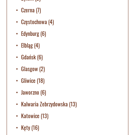
Czerna
(7)
Częstochowa
(4)
Edynburg
(6)
Elbląg
(4)
Gdańsk
(6)
Glasgow
(2)
Gliwice
(18)
Jaworzno
(6)
Kalwaria Zebrzydowska
(13)
Katowice
(13)
Kęty
(16)