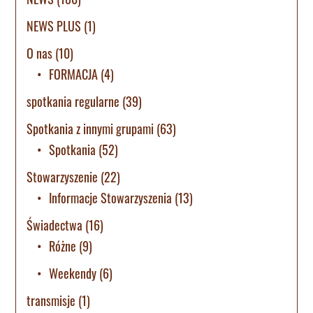
NEWS PLUS
(1)
O nas
(10)
FORMACJA
(4)
spotkania regularne
(39)
Spotkania z innymi grupami
(63)
Spotkania
(52)
Stowarzyszenie
(22)
Informacje Stowarzyszenia
(13)
Świadectwa
(16)
Różne
(9)
Weekendy
(6)
transmisje
(1)