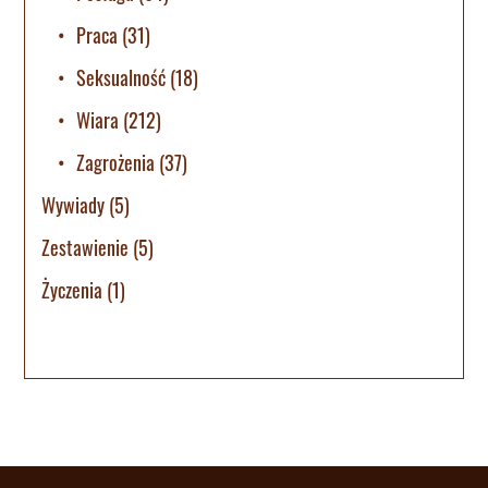
Praca
(31)
Seksualność
(18)
Wiara
(212)
Zagrożenia
(37)
Wywiady
(5)
Zestawienie
(5)
Życzenia
(1)