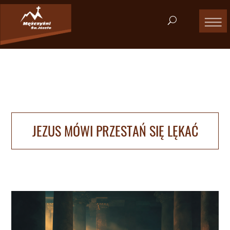
JEZUS MÓWI PRZESTAŃ SIĘ LĘKAĆ