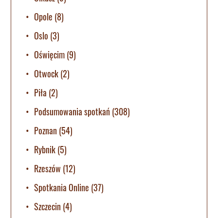
Opole
(8)
Oslo
(3)
Oświęcim
(9)
Otwock
(2)
Piła
(2)
Podsumowania spotkań
(308)
Poznan
(54)
Rybnik
(5)
Rzeszów
(12)
Spotkania Online
(37)
Szczecin
(4)