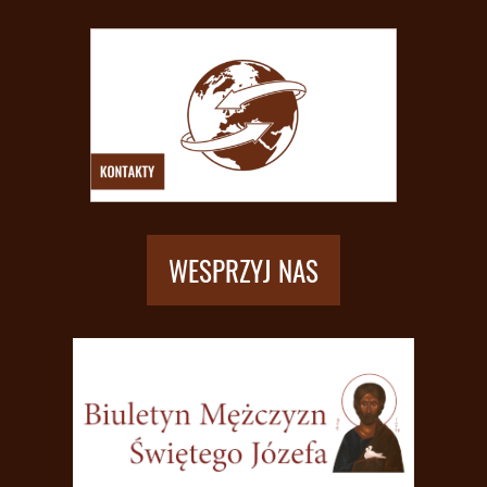
WESPRZYJ NAS