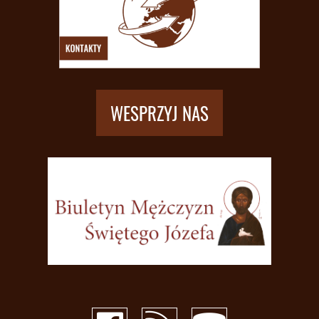
WESPRZYJ NAS