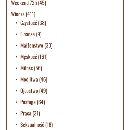
Weekend 72h
(45)
Wiedza
(411)
Czystość
(38)
Finanse
(9)
Małżeństwo
(30)
Męskość
(161)
Miłość
(56)
Modlitwa
(46)
Ojcostwo
(49)
Posługa
(64)
Praca
(31)
Seksualność
(18)