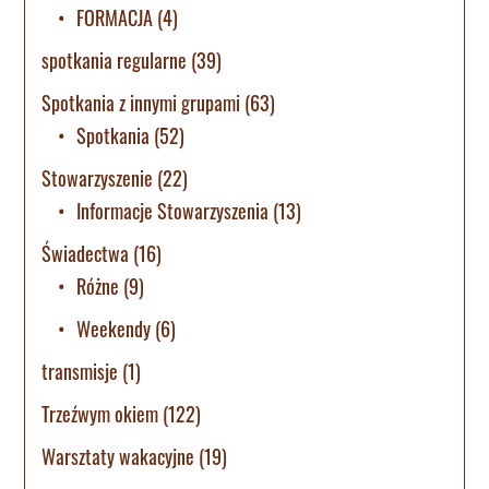
FORMACJA
(4)
spotkania regularne
(39)
Spotkania z innymi grupami
(63)
Spotkania
(52)
Stowarzyszenie
(22)
Informacje Stowarzyszenia
(13)
Świadectwa
(16)
Różne
(9)
Weekendy
(6)
transmisje
(1)
Trzeźwym okiem
(122)
Warsztaty wakacyjne
(19)