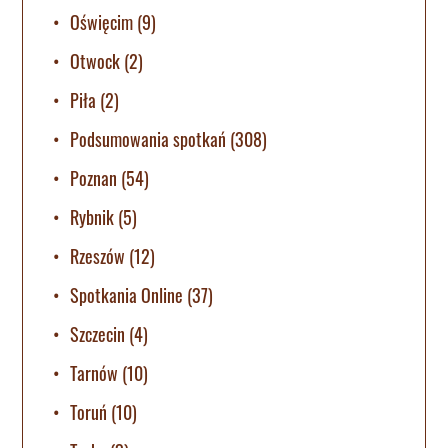
Oświęcim
(9)
Otwock
(2)
Piła
(2)
Podsumowania spotkań
(308)
Poznan
(54)
Rybnik
(5)
Rzeszów
(12)
Spotkania Online
(37)
Szczecin
(4)
Tarnów
(10)
Toruń
(10)