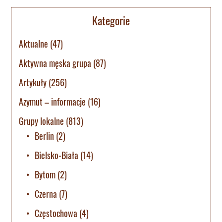
Kategorie
Aktualne
(47)
Aktywna męska grupa
(87)
Artykuły
(256)
Azymut – informacje
(16)
Grupy lokalne
(813)
Berlin
(2)
Bielsko-Biała
(14)
Bytom
(2)
Czerna
(7)
Częstochowa
(4)