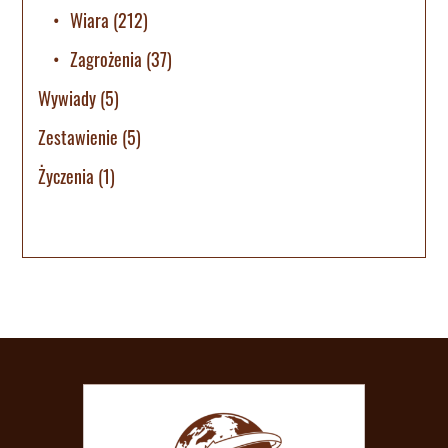
Wiara
(212)
Zagrożenia
(37)
Wywiady
(5)
Zestawienie
(5)
Życzenia
(1)