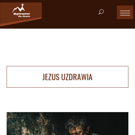
JEZUS UZDRAWIA