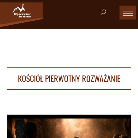
KOŚCIÓŁ PIERWOTNY ROZWAŻANIE