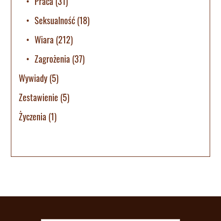
Praca
(31)
Seksualność
(18)
Wiara
(212)
Zagrożenia
(37)
Wywiady
(5)
Zestawienie
(5)
Życzenia
(1)