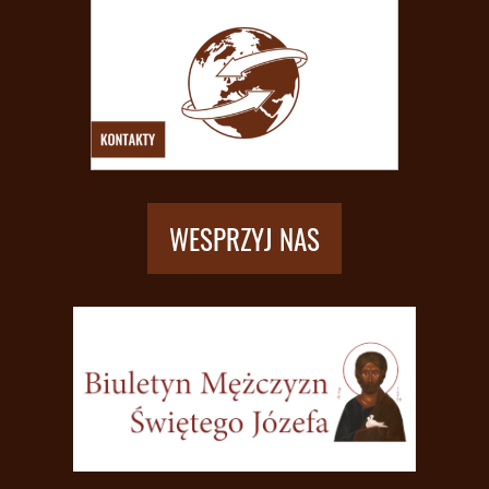
WESPRZYJ NAS