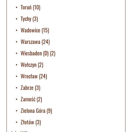
Toruń
(10)
Tychy
(3)
Wadowice
(15)
Warszawa
(24)
Wiesbaden (D)
(2)
Wołczyn
(2)
Wrocław
(24)
Zabrze
(3)
Zamość
(2)
Zielona Góra
(9)
Złotów
(3)