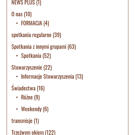
NEWS PLUS
(1)
O nas
(10)
FORMACJA
(4)
spotkania regularne
(39)
Spotkania z innymi grupami
(63)
Spotkania
(52)
Stowarzyszenie
(22)
Informacje Stowarzyszenia
(13)
Świadectwa
(16)
Różne
(9)
Weekendy
(6)
transmisje
(1)
Trzeźwym okiem
(122)