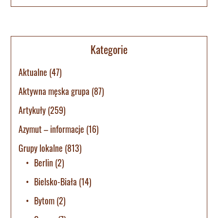
Kategorie
Aktualne
(47)
Aktywna męska grupa
(87)
Artykuły
(259)
Azymut – informacje
(16)
Grupy lokalne
(813)
Berlin
(2)
Bielsko-Biała
(14)
Bytom
(2)