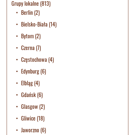
Grupy lokalne
(813)
Berlin
(2)
Bielsko-Biała
(14)
Bytom
(2)
Czerna
(7)
Częstochowa
(4)
Edynburg
(6)
Elbląg
(4)
Gdańsk
(6)
Glasgow
(2)
Gliwice
(18)
Jaworzno
(6)