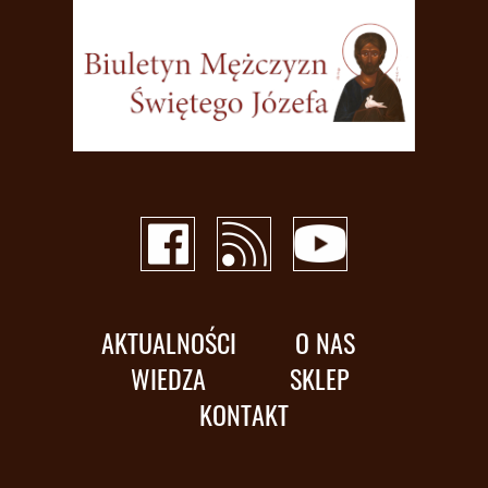
AKTUALNOŚCI
O NAS
WIEDZA
SKLEP
KONTAKT