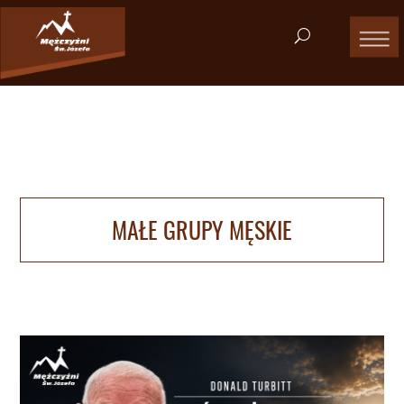
MAŁE GRUPY MĘSKIE