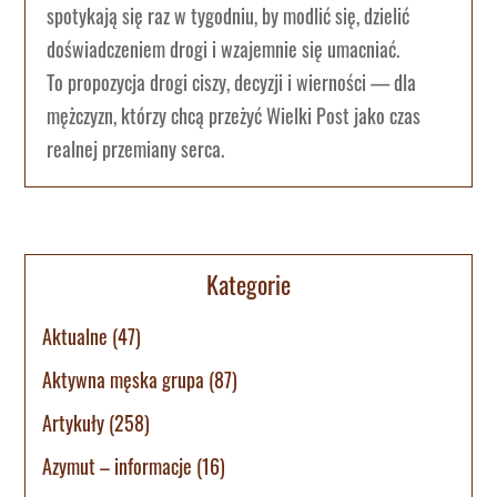
spotykają się raz w tygodniu, by modlić się, dzielić
doświadczeniem drogi i wzajemnie się umacniać.
To propozycja drogi ciszy, decyzji i wierności — dla
mężczyzn, którzy chcą przeżyć Wielki Post jako czas
realnej przemiany serca.
Kategorie
Aktualne
(47)
Aktywna męska grupa
(87)
Artykuły
(258)
Azymut – informacje
(16)