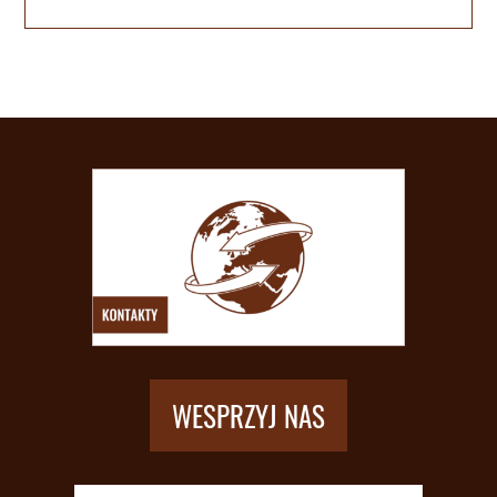
WESPRZYJ NAS