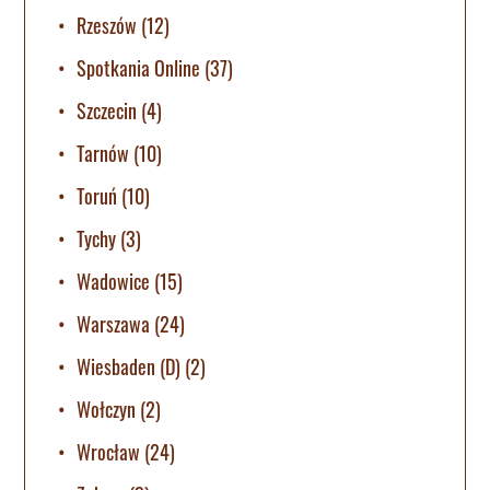
Rzeszów
(12)
Spotkania Online
(37)
Szczecin
(4)
Tarnów
(10)
Toruń
(10)
Tychy
(3)
Wadowice
(15)
Warszawa
(24)
Wiesbaden (D)
(2)
Wołczyn
(2)
Wrocław
(24)