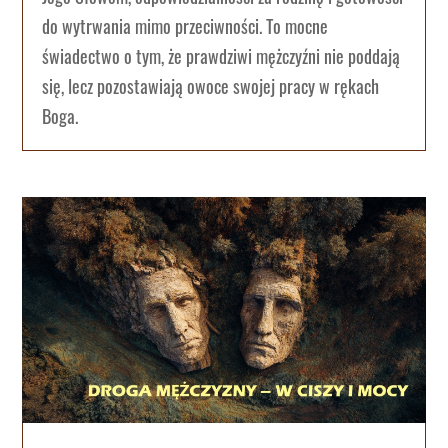
do wytrwania mimo przeciwności. To mocne
świadectwo o tym, że prawdziwi mężczyźni nie poddają
się, lecz pozostawiają owoce swojej pracy w rękach
Boga.