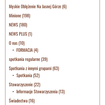
Męskie Oblężenie Na Jasnej Górze
(6)
Minione
(198)
NEWS
(180)
NEWS PLUS
(1)
O nas
(10)
FORMACJA
(4)
spotkania regularne
(39)
Spotkania z innymi grupami
(63)
Spotkania
(52)
Stowarzyszenie
(22)
Informacje Stowarzyszenia
(13)
Świadectwa
(16)