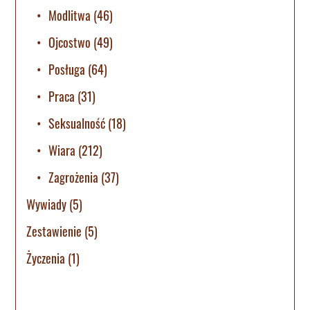
Modlitwa
(46)
Ojcostwo
(49)
Posługa
(64)
Praca
(31)
Seksualność
(18)
Wiara
(212)
Zagrożenia
(37)
Wywiady
(5)
Zestawienie
(5)
Życzenia
(1)