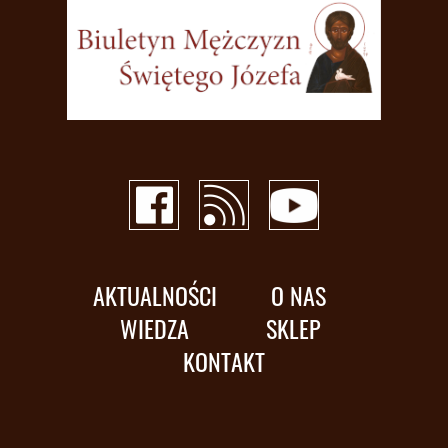
AKTUALNOŚCI
O NAS
WIEDZA
SKLEP
KONTAKT