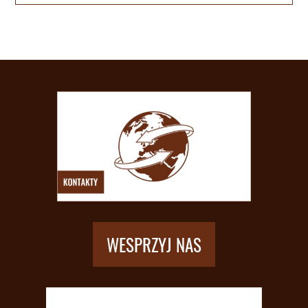
WESPRZYJ NAS