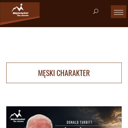
MĘSKI CHARAKTER