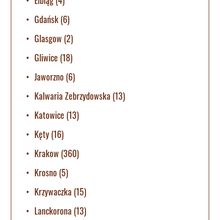
Gdańsk
(6)
Glasgow
(2)
Gliwice
(18)
Jaworzno
(6)
Kalwaria Zebrzydowska
(13)
Katowice
(13)
Kęty
(16)
Krakow
(360)
Krosno
(5)
Krzywaczka
(15)
Lanckorona
(13)