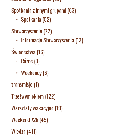
Spotkania z innymi grupami
(63)
Spotkania
(52)
Stowarzyszenie
(22)
Informacje Stowarzyszenia
(13)
Świadectwa
(16)
Różne
(9)
Weekendy
(6)
transmisje
(1)
Trzeźwym okiem
(122)
Warsztaty wakacyjne
(19)
Weekend 72h
(45)
Wiedza
(411)