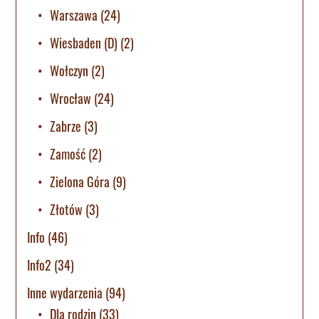
Warszawa
(24)
Wiesbaden (D)
(2)
Wołczyn
(2)
Wrocław
(24)
Zabrze
(3)
Zamość
(2)
Zielona Góra
(9)
Złotów
(3)
Info
(46)
Info2
(34)
Inne wydarzenia
(94)
Dla rodzin
(33)