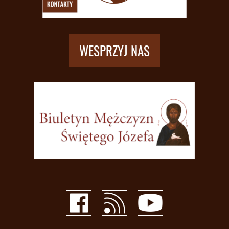
WESPRZYJ NAS