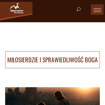
MIŁOSIERDZIE I SPRAWIEDLIWOŚĆ BOGA