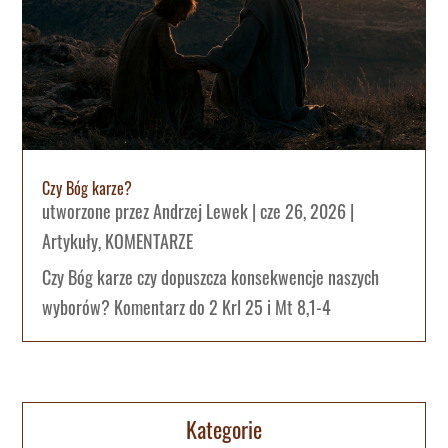
Czy Bóg karze?
utworzone przez
Andrzej Lewek
|
cze 26, 2026
|
Artykuły
,
KOMENTARZE
Czy Bóg karze czy dopuszcza konsekwencje naszych
wyborów? Komentarz do 2 Krl 25 i Mt 8,1-4
Kategorie