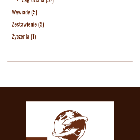
Wywiady
(5)
Zestawienie
(5)
Życzenia
(1)