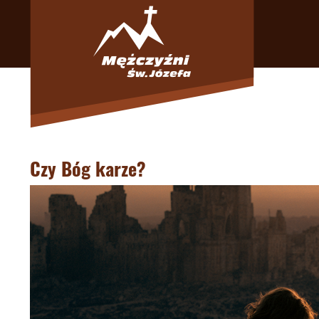
Czy Bóg karze?