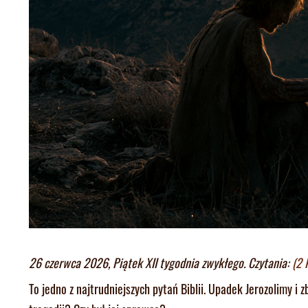
26 czerwca 2026, Piątek XII tygodnia zwykłego. Czytania:
(2 
To jedno z najtrudniejszych pytań Biblii. Upadek Jerozolimy i