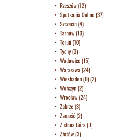
Rzeszów
(12)
Spotkania Online
(37)
Szczecin
(4)
Tarnów
(10)
Toruń
(10)
Tychy
(3)
Wadowice
(15)
Warszawa
(24)
Wiesbaden (D)
(2)
Wołczyn
(2)
Wrocław
(24)
Zabrze
(3)
Zamość
(2)
Zielona Góra
(9)
Złotów
(3)