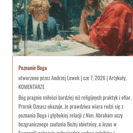
Poznanie Boga
utworzone przez
Andrzej Lewek
|
cze 7, 2026
|
Artykuły
,
KOMENTARZE
Bóg pragnie miłości bardziej niż religijnych praktyk i ofiar.
Prorok Ozeasz ukazuje, że prawdziwa wiara rodzi się z
poznania Boga i głębokiej relacji z Nim. Abraham uczy
bezgranicznego zaufania Bożej obietnicy, a Jezus w