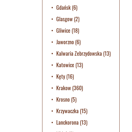
Gdańsk
(6)
Glasgow
(2)
Gliwice
(18)
Jaworzno
(6)
Kalwaria Zebrzydowska
(13)
Katowice
(13)
Kęty
(16)
Krakow
(360)
Krosno
(5)
Krzywaczka
(15)
Lanckorona
(13)