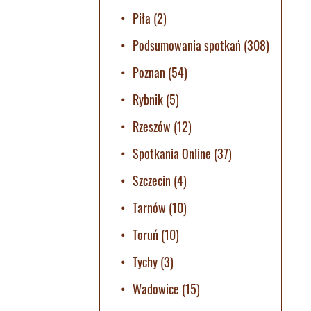
Piła
(2)
Podsumowania spotkań
(308)
Poznan
(54)
Rybnik
(5)
Rzeszów
(12)
Spotkania Online
(37)
Szczecin
(4)
Tarnów
(10)
Toruń
(10)
Tychy
(3)
Wadowice
(15)