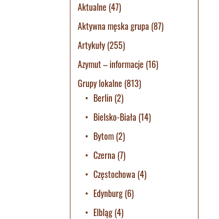
Aktualne
(47)
Aktywna męska grupa
(87)
Artykuły
(255)
Azymut – informacje
(16)
Grupy lokalne
(813)
Berlin
(2)
Bielsko-Biała
(14)
Bytom
(2)
Czerna
(7)
Częstochowa
(4)
Edynburg
(6)
Elbląg
(4)