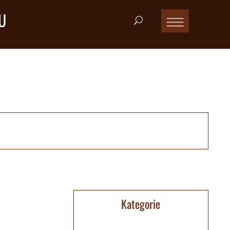
U
Kategorie