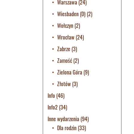
Warszawa
(24)
Wiesbaden (D)
(2)
Wołczyn
(2)
Wrocław
(24)
Zabrze
(3)
Zamość
(2)
Zielona Góra
(9)
Złotów
(3)
Info
(46)
Info2
(34)
Inne wydarzenia
(94)
Dla rodzin
(33)