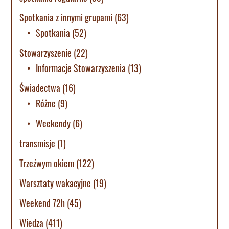
Spotkania z innymi grupami
(63)
Spotkania
(52)
Stowarzyszenie
(22)
Informacje Stowarzyszenia
(13)
Świadectwa
(16)
Różne
(9)
Weekendy
(6)
transmisje
(1)
Trzeźwym okiem
(122)
Warsztaty wakacyjne
(19)
Weekend 72h
(45)
Wiedza
(411)