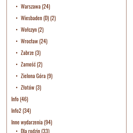
Warszawa
(24)
Wiesbaden (D)
(2)
Wołczyn
(2)
Wrocław
(24)
Zabrze
(3)
Zamość
(2)
Zielona Góra
(9)
Złotów
(3)
Info
(46)
Info2
(34)
Inne wydarzenia
(94)
Dla rodzin
(33)