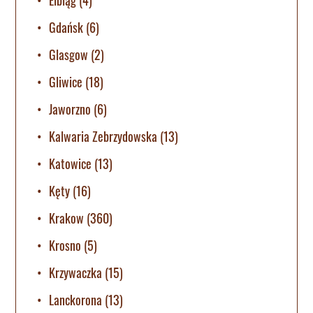
Gdańsk
(6)
Glasgow
(2)
Gliwice
(18)
Jaworzno
(6)
Kalwaria Zebrzydowska
(13)
Katowice
(13)
Kęty
(16)
Krakow
(360)
Krosno
(5)
Krzywaczka
(15)
Lanckorona
(13)