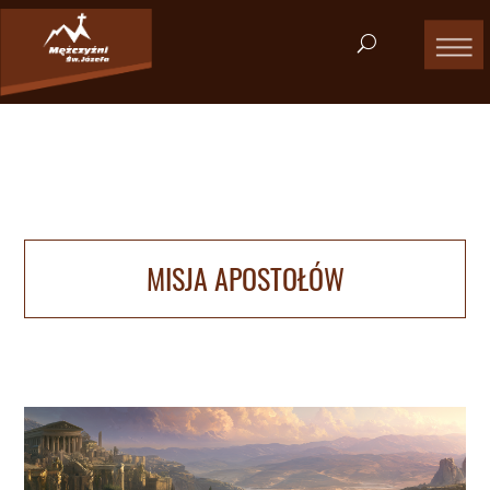
MISJA APOSTOŁÓW