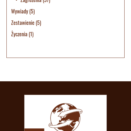
Wywiady
(5)
Zestawienie
(5)
Życzenia
(1)