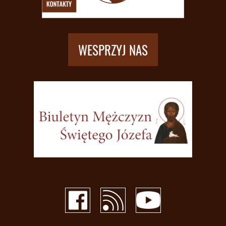
WESPRZYJ NAS