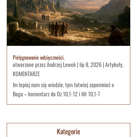
Pielęgnowanie wdzięczności.
utworzone przez
Andrzej Lewek
|
lip 8, 2026
|
Artykuły
,
KOMENTARZE
Im lepiej nam się wiedzie, tym łatwiej zapomnieć o
Bogu – komentarz do Oz 10,1-12 i Mt 10,1-7
Kategorie