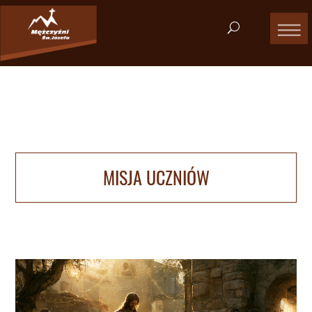
MISJA UCZNIÓW