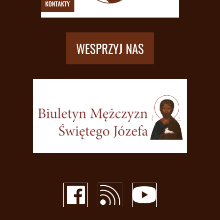
WESPRZYJ NAS