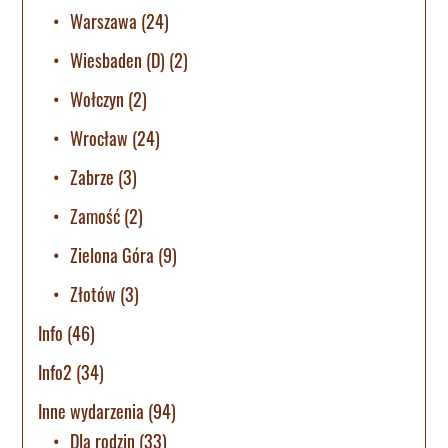
Warszawa
(24)
Wiesbaden (D)
(2)
Wołczyn
(2)
Wrocław
(24)
Zabrze
(3)
Zamość
(2)
Zielona Góra
(9)
Złotów
(3)
Info
(46)
Info2
(34)
Inne wydarzenia
(94)
Dla rodzin
(33)