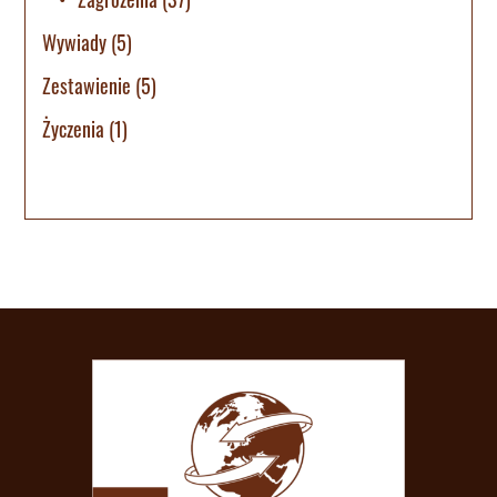
Wywiady
(5)
Zestawienie
(5)
Życzenia
(1)