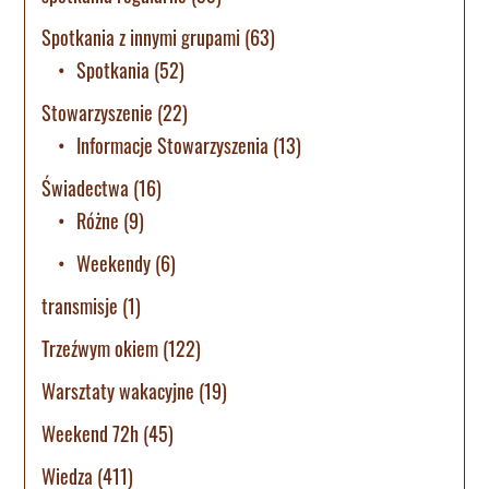
Spotkania z innymi grupami
(63)
Spotkania
(52)
Stowarzyszenie
(22)
Informacje Stowarzyszenia
(13)
Świadectwa
(16)
Różne
(9)
Weekendy
(6)
transmisje
(1)
Trzeźwym okiem
(122)
Warsztaty wakacyjne
(19)
Weekend 72h
(45)
Wiedza
(411)