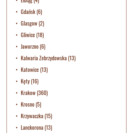
Gdańsk
(6)
Glasgow
(2)
Gliwice
(18)
Jaworzno
(6)
Kalwaria Zebrzydowska
(13)
Katowice
(13)
Kęty
(16)
Krakow
(360)
Krosno
(5)
Krzywaczka
(15)
Lanckorona
(13)