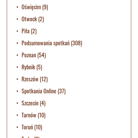
Oświęcim
(9)
Otwock
(2)
Piła
(2)
Podsumowania spotkań
(308)
Poznan
(54)
Rybnik
(5)
Rzeszów
(12)
Spotkania Online
(37)
Szczecin
(4)
Tarnów
(10)
Toruń
(10)