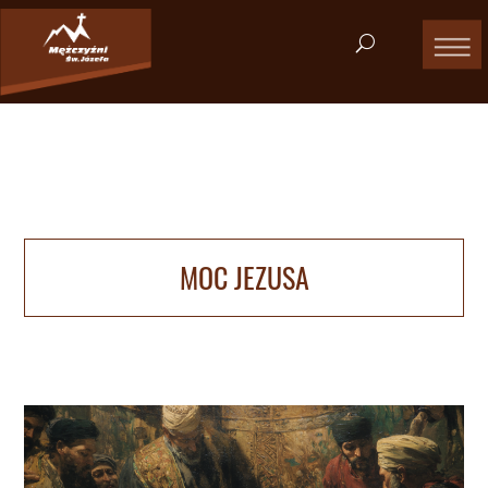
MOC JEZUSA