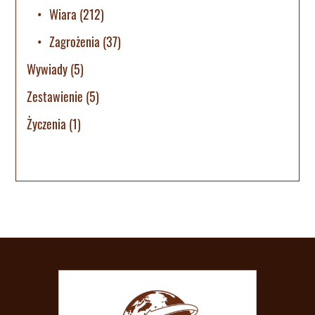
Wiara
(212)
Zagrożenia
(37)
Wywiady
(5)
Zestawienie
(5)
Życzenia
(1)