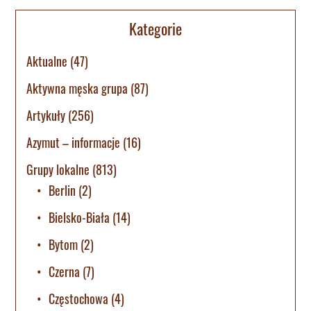
Kategorie
Aktualne
(47)
Aktywna męska grupa
(87)
Artykuły
(256)
Azymut – informacje
(16)
Grupy lokalne
(813)
Berlin
(2)
Bielsko-Biała
(14)
Bytom
(2)
Czerna
(7)
Częstochowa
(4)