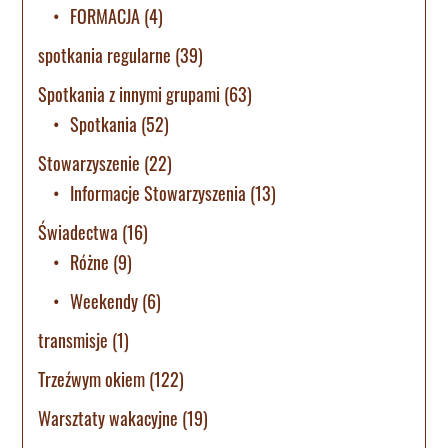
FORMACJA
(4)
spotkania regularne
(39)
Spotkania z innymi grupami
(63)
Spotkania
(52)
Stowarzyszenie
(22)
Informacje Stowarzyszenia
(13)
Świadectwa
(16)
Różne
(9)
Weekendy
(6)
transmisje
(1)
Trzeźwym okiem
(122)
Warsztaty wakacyjne
(19)