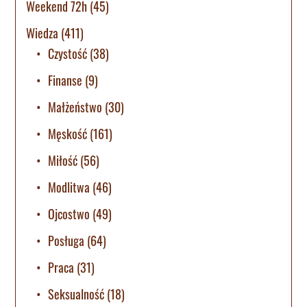
Weekend 72h
(45)
Wiedza
(411)
Czystość
(38)
Finanse
(9)
Małżeństwo
(30)
Męskość
(161)
Miłość
(56)
Modlitwa
(46)
Ojcostwo
(49)
Posługa
(64)
Praca
(31)
Seksualność
(18)