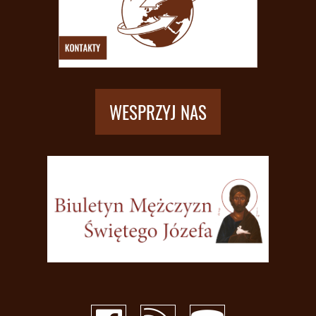
WESPRZYJ NAS