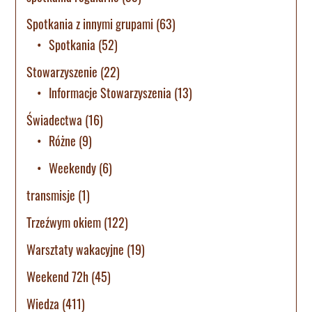
Spotkania z innymi grupami
(63)
Spotkania
(52)
Stowarzyszenie
(22)
Informacje Stowarzyszenia
(13)
Świadectwa
(16)
Różne
(9)
Weekendy
(6)
transmisje
(1)
Trzeźwym okiem
(122)
Warsztaty wakacyjne
(19)
Weekend 72h
(45)
Wiedza
(411)