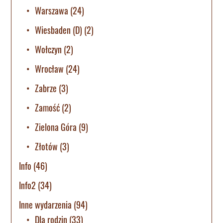
Warszawa
(24)
Wiesbaden (D)
(2)
Wołczyn
(2)
Wrocław
(24)
Zabrze
(3)
Zamość
(2)
Zielona Góra
(9)
Złotów
(3)
Info
(46)
Info2
(34)
Inne wydarzenia
(94)
Dla rodzin
(33)