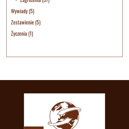
Wywiady
(5)
Zestawienie
(5)
Życzenia
(1)