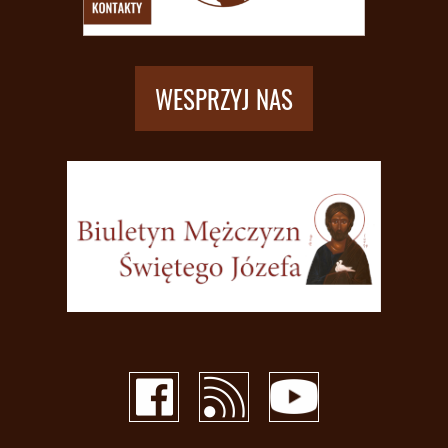
WESPRZYJ NAS