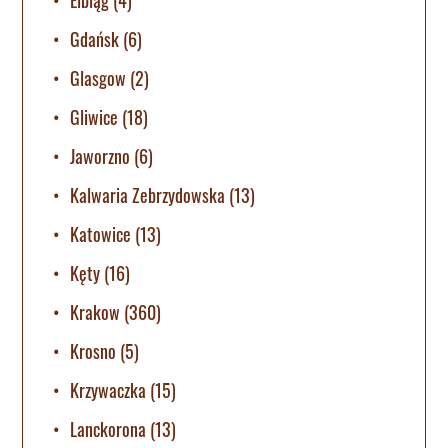
Gdańsk
(6)
Glasgow
(2)
Gliwice
(18)
Jaworzno
(6)
Kalwaria Zebrzydowska
(13)
Katowice
(13)
Kęty
(16)
Krakow
(360)
Krosno
(5)
Krzywaczka
(15)
Lanckorona
(13)