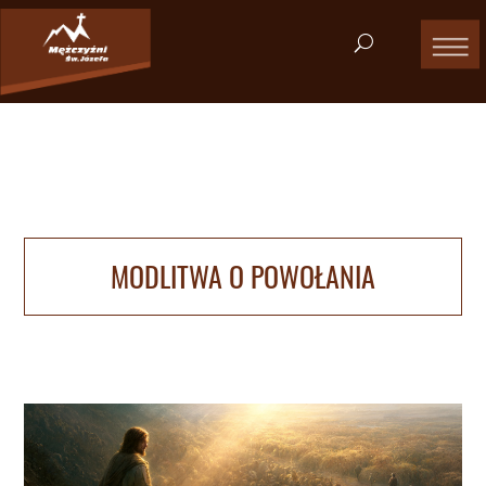
MODLITWA O POWOŁANIA