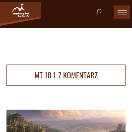
MT 10 1-7 KOMENTARZ