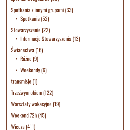
Spotkania z innymi grupami
(63)
Spotkania
(52)
Stowarzyszenie
(22)
Informacje Stowarzyszenia
(13)
Świadectwa
(16)
Różne
(9)
Weekendy
(6)
transmisje
(1)
Trzeźwym okiem
(122)
Warsztaty wakacyjne
(19)
Weekend 72h
(45)
Wiedza
(411)