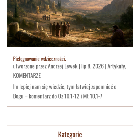
Pielęgnowanie wdzięczności.
utworzone przez
Andrzej Lewek
|
lip 8, 2026
|
Artykuły
,
KOMENTARZE
Im lepiej nam się wiedzie, tym łatwiej zapomnieć o
Bogu – komentarz do Oz 10,1-12 i Mt 10,1-7
Kategorie