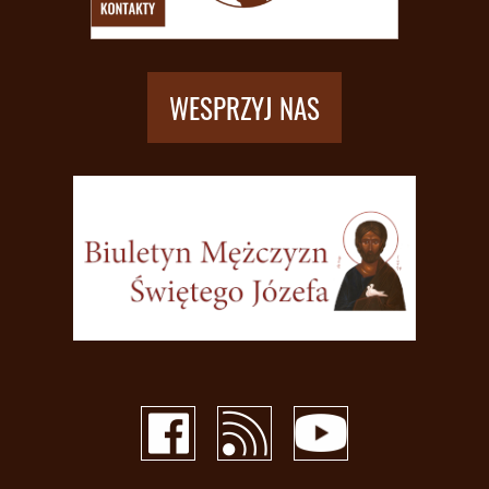
WESPRZYJ NAS