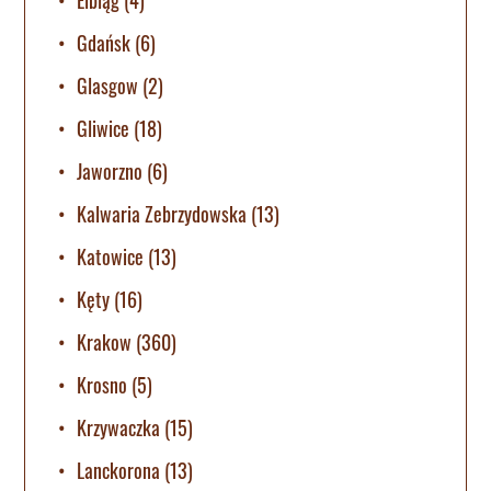
Gdańsk
(6)
Glasgow
(2)
Gliwice
(18)
Jaworzno
(6)
Kalwaria Zebrzydowska
(13)
Katowice
(13)
Kęty
(16)
Krakow
(360)
Krosno
(5)
Krzywaczka
(15)
Lanckorona
(13)