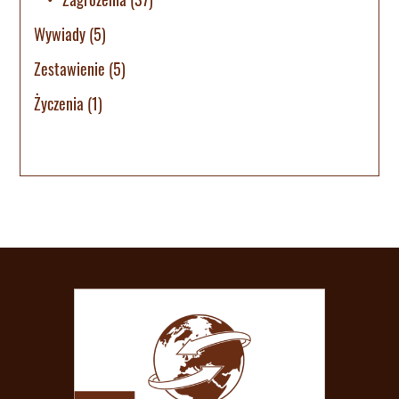
Wywiady
(5)
Zestawienie
(5)
Życzenia
(1)