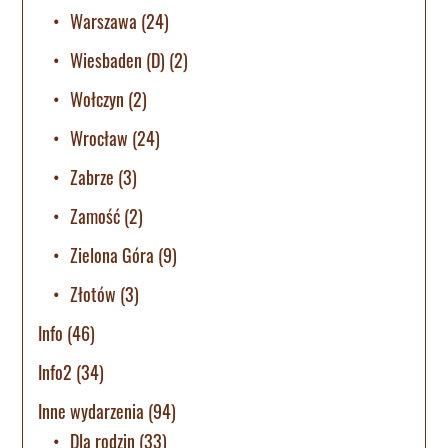
Warszawa
(24)
Wiesbaden (D)
(2)
Wołczyn
(2)
Wrocław
(24)
Zabrze
(3)
Zamość
(2)
Zielona Góra
(9)
Złotów
(3)
Info
(46)
Info2
(34)
Inne wydarzenia
(94)
Dla rodzin
(33)