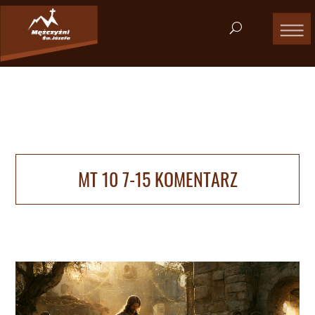
MT 10 7-15 KOMENTARZ