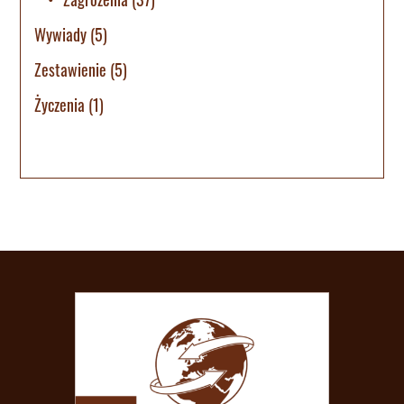
Wywiady
(5)
Zestawienie
(5)
Życzenia
(1)