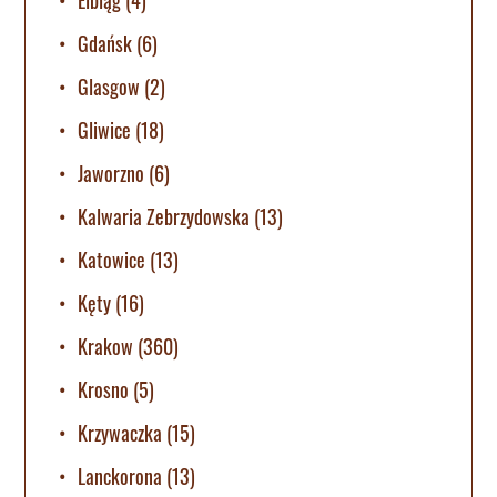
Gdańsk
(6)
Glasgow
(2)
Gliwice
(18)
Jaworzno
(6)
Kalwaria Zebrzydowska
(13)
Katowice
(13)
Kęty
(16)
Krakow
(360)
Krosno
(5)
Krzywaczka
(15)
Lanckorona
(13)