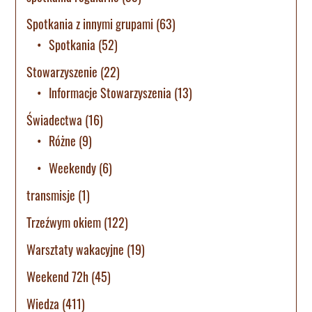
Spotkania z innymi grupami
(63)
Spotkania
(52)
Stowarzyszenie
(22)
Informacje Stowarzyszenia
(13)
Świadectwa
(16)
Różne
(9)
Weekendy
(6)
transmisje
(1)
Trzeźwym okiem
(122)
Warsztaty wakacyjne
(19)
Weekend 72h
(45)
Wiedza
(411)