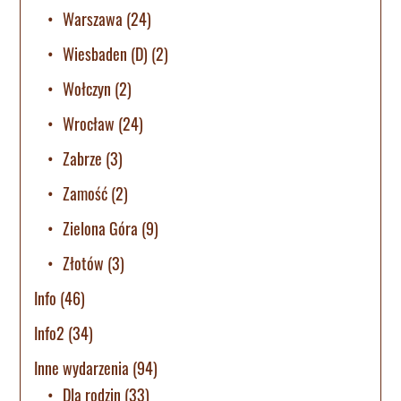
Warszawa
(24)
Wiesbaden (D)
(2)
Wołczyn
(2)
Wrocław
(24)
Zabrze
(3)
Zamość
(2)
Zielona Góra
(9)
Złotów
(3)
Info
(46)
Info2
(34)
Inne wydarzenia
(94)
Dla rodzin
(33)