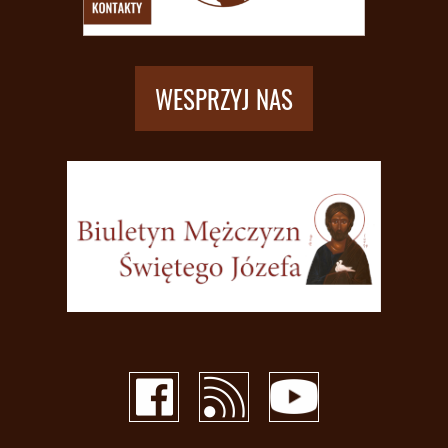
WESPRZYJ NAS