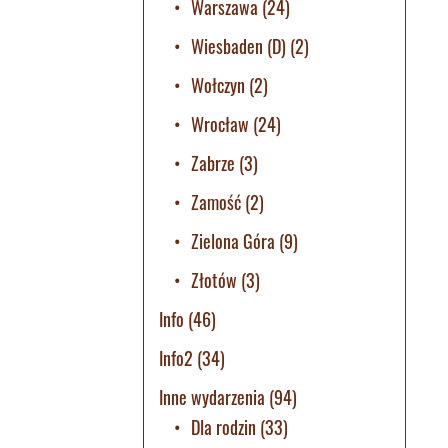
Warszawa
(24)
Wiesbaden (D)
(2)
Wołczyn
(2)
Wrocław
(24)
Zabrze
(3)
Zamość
(2)
Zielona Góra
(9)
Złotów
(3)
Info
(46)
Info2
(34)
Inne wydarzenia
(94)
Dla rodzin
(33)