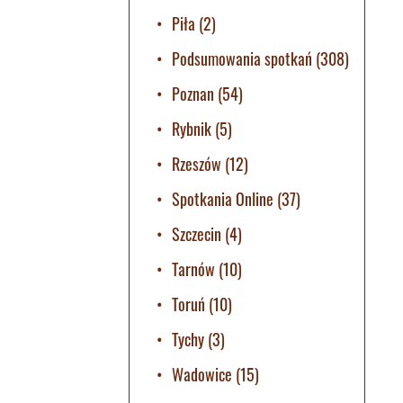
Piła
(2)
Podsumowania spotkań
(308)
Poznan
(54)
Rybnik
(5)
Rzeszów
(12)
Spotkania Online
(37)
Szczecin
(4)
Tarnów
(10)
Toruń
(10)
Tychy
(3)
Wadowice
(15)