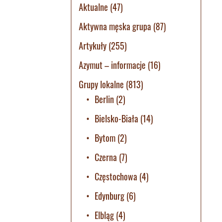
Aktualne
(47)
Aktywna męska grupa
(87)
Artykuły
(255)
Azymut – informacje
(16)
Grupy lokalne
(813)
Berlin
(2)
Bielsko-Biała
(14)
Bytom
(2)
Czerna
(7)
Częstochowa
(4)
Edynburg
(6)
Elbląg
(4)