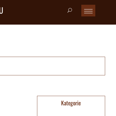
U
Kategorie