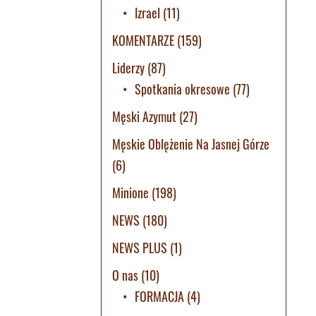
Izrael
(11)
KOMENTARZE
(159)
Liderzy
(87)
Spotkania okresowe
(77)
Męski Azymut
(27)
Męskie Oblężenie Na Jasnej Górze
(6)
Minione
(198)
NEWS
(180)
NEWS PLUS
(1)
O nas
(10)
FORMACJA
(4)