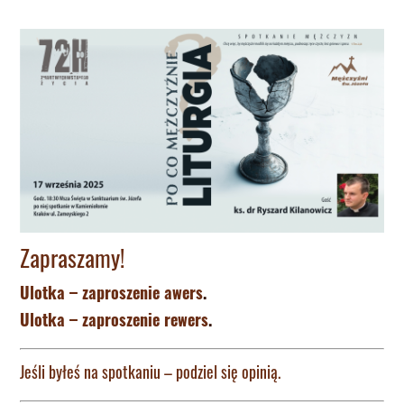
Zapraszamy!
Ulotka – zaproszenie awers
.
Ulotka – zaproszenie rewers
.
Jeśli byłeś na spotkaniu – podziel się opinią.