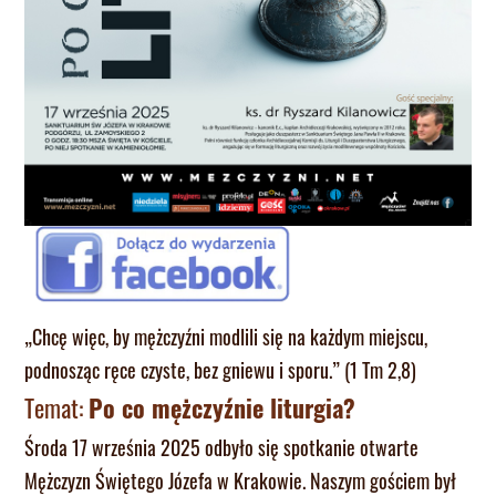
„Chcę więc, by mężczyźni modlili się na każdym miejscu,
podnosząc ręce czyste, bez gniewu i sporu.” (1 Tm 2,8)
Temat:
Po co mężczyźnie liturgia?
Środa 17 września 2025 odbyło się spotkanie otwarte
Mężczyzn Świętego Józefa w Krakowie. Naszym gościem był