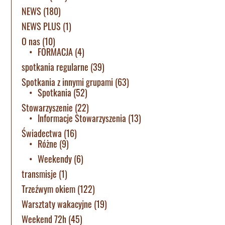
NEWS
(180)
NEWS PLUS
(1)
O nas
(10)
FORMACJA
(4)
spotkania regularne
(39)
Spotkania z innymi grupami
(63)
Spotkania
(52)
Stowarzyszenie
(22)
Informacje Stowarzyszenia
(13)
Świadectwa
(16)
Różne
(9)
Weekendy
(6)
transmisje
(1)
Trzeźwym okiem
(122)
Warsztaty wakacyjne
(19)
Weekend 72h
(45)