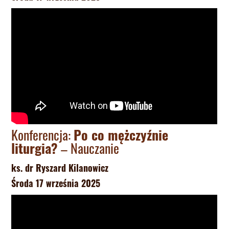
Konferencja:
Po co mężczyźnie
liturgia?
– Nauczanie
ks. dr Ryszard Kilanowicz
Środa 17 września 2025