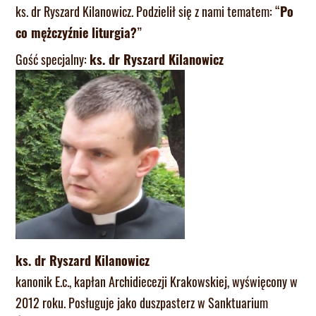
ks. dr Ryszard Kilanowicz. Podzielił się z nami tematem: “
Po
co mężczyźnie liturgia?
”
Gość specjalny:
ks. dr Ryszard Kilanowicz
ks. dr Ryszard Kilanowicz
kanonik E.c., kapłan Archidiecezji Krakowskiej, wyświęcony w
2012 roku. Posługuje jako duszpasterz w Sanktuarium