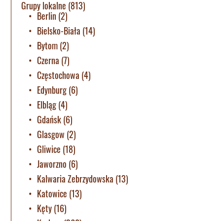
Grupy lokalne
(813)
Berlin
(2)
Bielsko-Biała
(14)
Bytom
(2)
Czerna
(7)
Częstochowa
(4)
Edynburg
(6)
Elbląg
(4)
Gdańsk
(6)
Glasgow
(2)
Gliwice
(18)
Jaworzno
(6)
Kalwaria Zebrzydowska
(13)
Katowice
(13)
Kęty
(16)