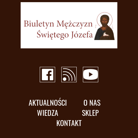
AKTUALNOŚCI
O NAS
WIEDZA
SKLEP
KONTAKT