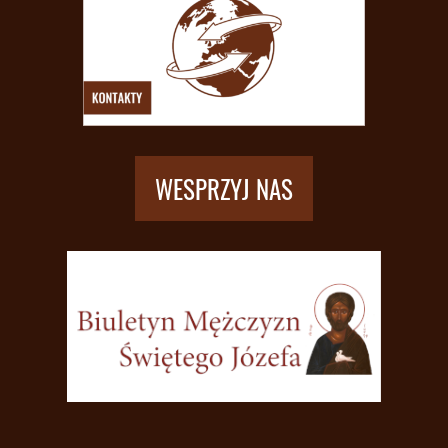
WESPRZYJ NAS