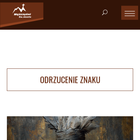
ODRZUCENIE ZNAKU