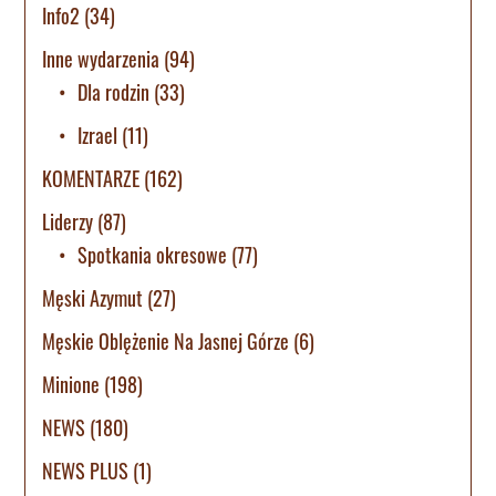
Info2
(34)
Inne wydarzenia
(94)
Dla rodzin
(33)
Izrael
(11)
KOMENTARZE
(162)
Liderzy
(87)
Spotkania okresowe
(77)
Męski Azymut
(27)
Męskie Oblężenie Na Jasnej Górze
(6)
Minione
(198)
NEWS
(180)
NEWS PLUS
(1)