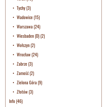
Tychy
(3)
Wadowice
(15)
Warszawa
(24)
Wiesbaden (D)
(2)
Wołczyn
(2)
Wrocław
(24)
Zabrze
(3)
Zamość
(2)
Zielona Góra
(9)
Złotów
(3)
Info
(46)