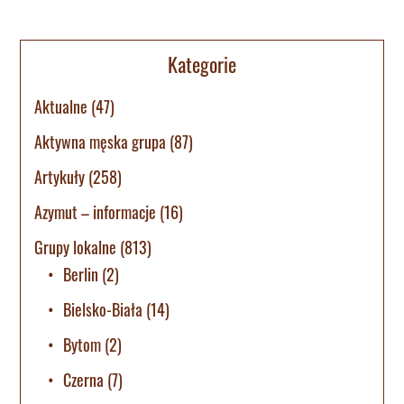
Kategorie
Aktualne
(47)
Aktywna męska grupa
(87)
Artykuły
(258)
Azymut – informacje
(16)
Grupy lokalne
(813)
Berlin
(2)
Bielsko-Biała
(14)
Bytom
(2)
Czerna
(7)