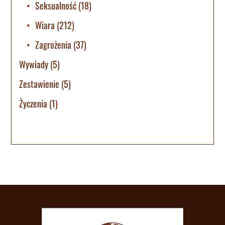
Seksualność
(18)
Wiara
(212)
Zagrożenia
(37)
Wywiady
(5)
Zestawienie
(5)
Życzenia
(1)