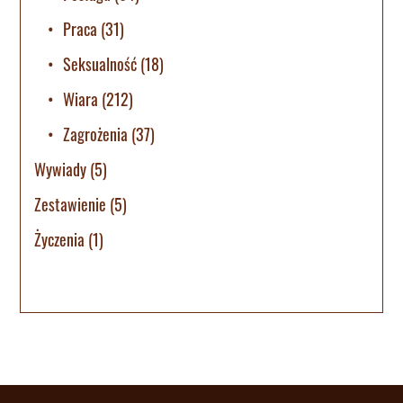
Praca
(31)
Seksualność
(18)
Wiara
(212)
Zagrożenia
(37)
Wywiady
(5)
Zestawienie
(5)
Życzenia
(1)