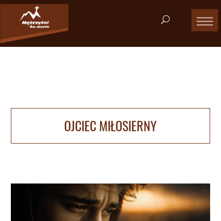
OJCIEC MIŁOSIERNY