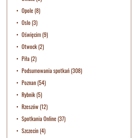
Opole
(8)
Oslo
(3)
Oświęcim
(9)
Otwock
(2)
Piła
(2)
Podsumowania spotkań
(308)
Poznan
(54)
Rybnik
(5)
Rzeszów
(12)
Spotkania Online
(37)
Szczecin
(4)