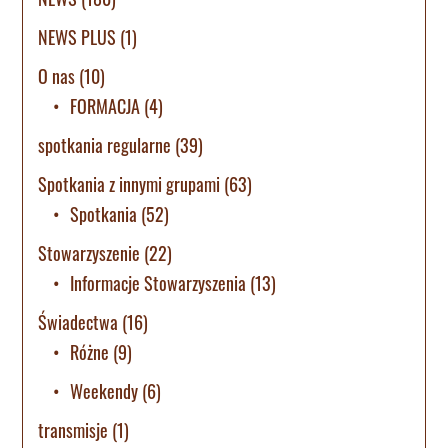
NEWS PLUS
(1)
O nas
(10)
FORMACJA
(4)
spotkania regularne
(39)
Spotkania z innymi grupami
(63)
Spotkania
(52)
Stowarzyszenie
(22)
Informacje Stowarzyszenia
(13)
Świadectwa
(16)
Różne
(9)
Weekendy
(6)
transmisje
(1)