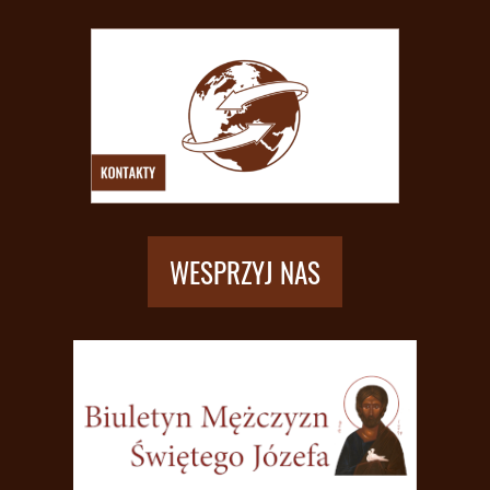
WESPRZYJ NAS