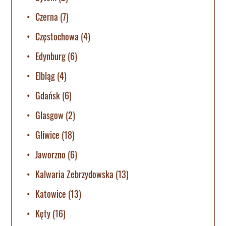
Czerna
(7)
Częstochowa
(4)
Edynburg
(6)
Elbląg
(4)
Gdańsk
(6)
Glasgow
(2)
Gliwice
(18)
Jaworzno
(6)
Kalwaria Zebrzydowska
(13)
Katowice
(13)
Kęty
(16)