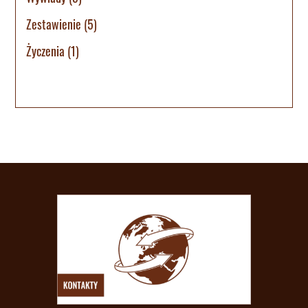
Zestawienie
(5)
Życzenia
(1)