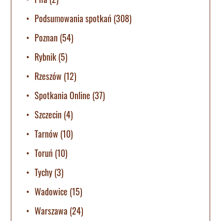
Podsumowania spotkań
(308)
Poznan
(54)
Rybnik
(5)
Rzeszów
(12)
Spotkania Online
(37)
Szczecin
(4)
Tarnów
(10)
Toruń
(10)
Tychy
(3)
Wadowice
(15)
Warszawa
(24)