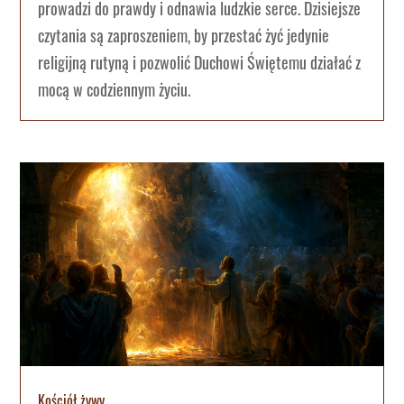
prowadzi do prawdy i odnawia ludzkie serce. Dzisiejsze
czytania są zaproszeniem, by przestać żyć jedynie
religijną rutyną i pozwolić Duchowi Świętemu działać z
mocą w codziennym życiu.
Kościół żywy