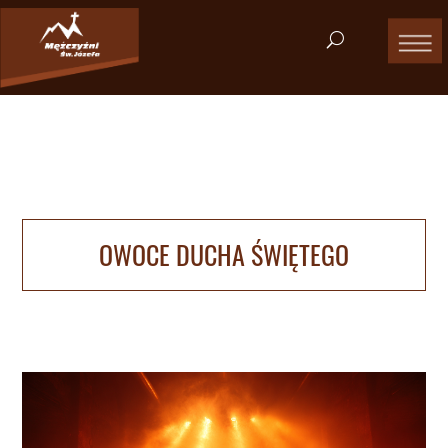
OWOCE DUCHA ŚWIĘTEGO