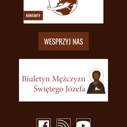
WESPRZYJ NAS