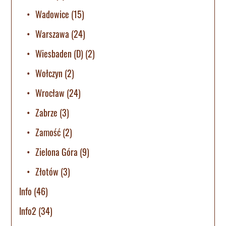
Wadowice
(15)
Warszawa
(24)
Wiesbaden (D)
(2)
Wołczyn
(2)
Wrocław
(24)
Zabrze
(3)
Zamość
(2)
Zielona Góra
(9)
Złotów
(3)
Info
(46)
Info2
(34)