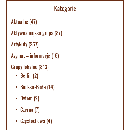
Kategorie
Aktualne
(47)
Aktywna męska grupa
(87)
Artykuły
(257)
Azymut – informacje
(16)
Grupy lokalne
(813)
Berlin
(2)
Bielsko-Biała
(14)
Bytom
(2)
Czerna
(7)
Częstochowa
(4)