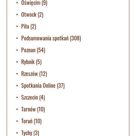
Oświęcim
(9)
Otwock
(2)
Piła
(2)
Podsumowania spotkań
(308)
Poznan
(54)
Rybnik
(5)
Rzeszów
(12)
Spotkania Online
(37)
Szczecin
(4)
Tarnów
(10)
Toruń
(10)
Tychy
(3)