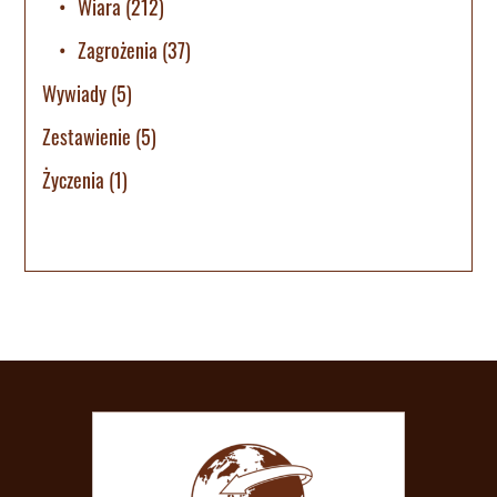
Wiara
(212)
Zagrożenia
(37)
Wywiady
(5)
Zestawienie
(5)
Życzenia
(1)