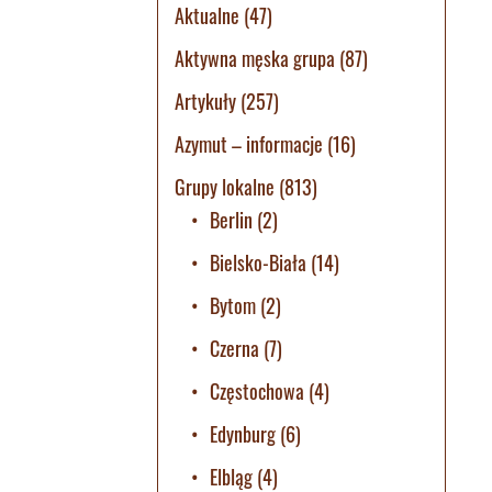
Aktualne
(47)
Aktywna męska grupa
(87)
Artykuły
(257)
Azymut – informacje
(16)
Grupy lokalne
(813)
Berlin
(2)
Bielsko-Biała
(14)
Bytom
(2)
Czerna
(7)
Częstochowa
(4)
Edynburg
(6)
Elbląg
(4)