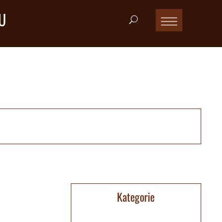
U
Kategorie