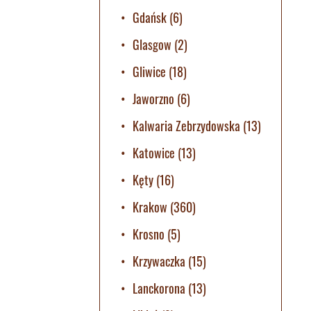
Gdańsk
(6)
Glasgow
(2)
Gliwice
(18)
Jaworzno
(6)
Kalwaria Zebrzydowska
(13)
Katowice
(13)
Kęty
(16)
Krakow
(360)
Krosno
(5)
Krzywaczka
(15)
Lanckorona
(13)