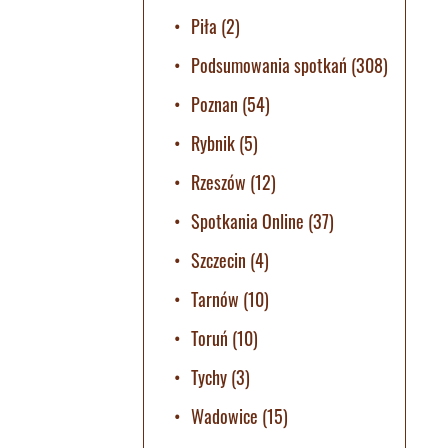
Piła
(2)
Podsumowania spotkań
(308)
Poznan
(54)
Rybnik
(5)
Rzeszów
(12)
Spotkania Online
(37)
Szczecin
(4)
Tarnów
(10)
Toruń
(10)
Tychy
(3)
Wadowice
(15)