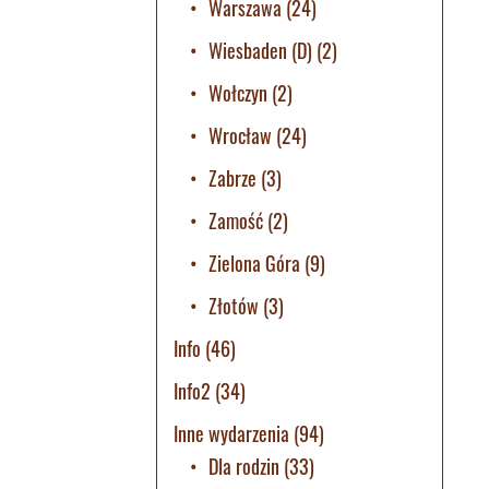
Warszawa
(24)
Wiesbaden (D)
(2)
Wołczyn
(2)
Wrocław
(24)
Zabrze
(3)
Zamość
(2)
Zielona Góra
(9)
Złotów
(3)
Info
(46)
Info2
(34)
Inne wydarzenia
(94)
Dla rodzin
(33)