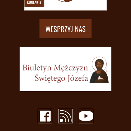
WESPRZYJ NAS