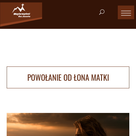
POWOŁANIE OD ŁONA MATKI