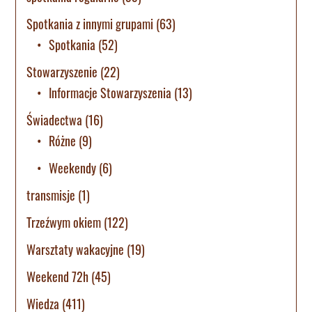
Spotkania z innymi grupami
(63)
Spotkania
(52)
Stowarzyszenie
(22)
Informacje Stowarzyszenia
(13)
Świadectwa
(16)
Różne
(9)
Weekendy
(6)
transmisje
(1)
Trzeźwym okiem
(122)
Warsztaty wakacyjne
(19)
Weekend 72h
(45)
Wiedza
(411)