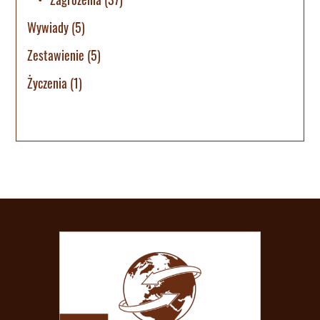
Wywiady
(5)
Zestawienie
(5)
Życzenia
(1)