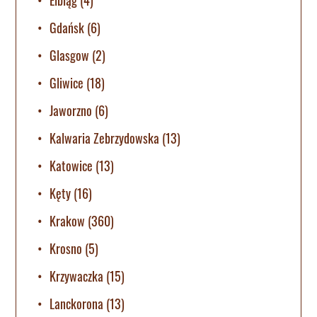
Gdańsk
(6)
Glasgow
(2)
Gliwice
(18)
Jaworzno
(6)
Kalwaria Zebrzydowska
(13)
Katowice
(13)
Kęty
(16)
Krakow
(360)
Krosno
(5)
Krzywaczka
(15)
Lanckorona
(13)