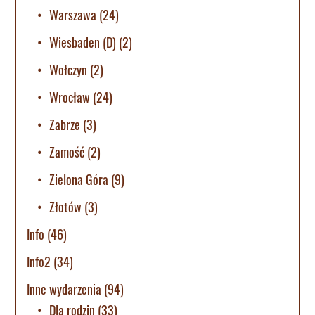
Warszawa
(24)
Wiesbaden (D)
(2)
Wołczyn
(2)
Wrocław
(24)
Zabrze
(3)
Zamość
(2)
Zielona Góra
(9)
Złotów
(3)
Info
(46)
Info2
(34)
Inne wydarzenia
(94)
Dla rodzin
(33)