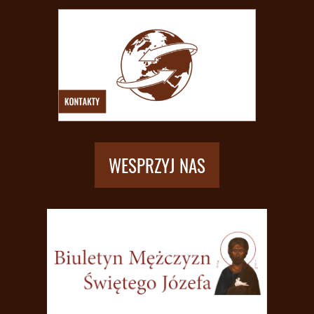
WESPRZYJ NAS