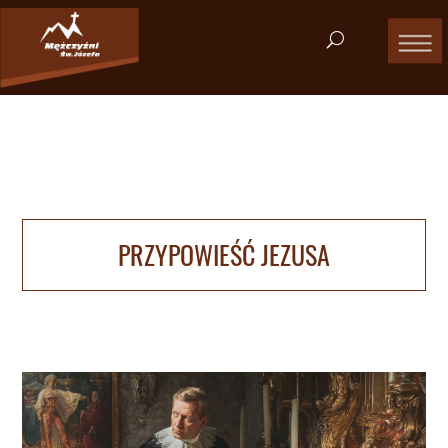
PRZYPOWIEŚĆ JEZUSA