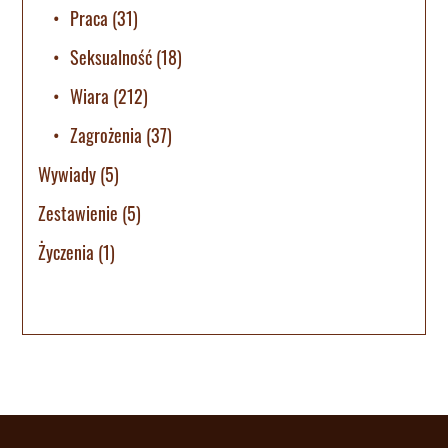
Praca
(31)
Seksualność
(18)
Wiara
(212)
Zagrożenia
(37)
Wywiady
(5)
Zestawienie
(5)
Życzenia
(1)