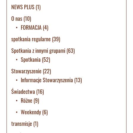
NEWS PLUS
(1)
O nas
(10)
FORMACJA
(4)
spotkania regularne
(39)
Spotkania z innymi grupami
(63)
Spotkania
(52)
Stowarzyszenie
(22)
Informacje Stowarzyszenia
(13)
Świadectwa
(16)
Różne
(9)
Weekendy
(6)
transmisje
(1)