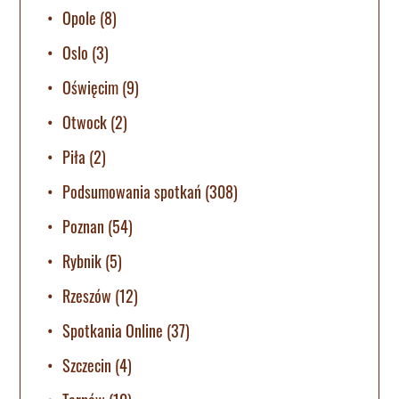
Opole
(8)
Oslo
(3)
Oświęcim
(9)
Otwock
(2)
Piła
(2)
Podsumowania spotkań
(308)
Poznan
(54)
Rybnik
(5)
Rzeszów
(12)
Spotkania Online
(37)
Szczecin
(4)