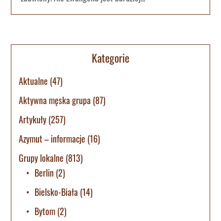
Kategorie
Aktualne
(47)
Aktywna męska grupa
(87)
Artykuły
(257)
Azymut – informacje
(16)
Grupy lokalne
(813)
Berlin
(2)
Bielsko-Biała
(14)
Bytom
(2)