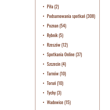
Piła
(2)
Podsumowania spotkań
(308)
Poznan
(54)
Rybnik
(5)
Rzeszów
(12)
Spotkania Online
(37)
Szczecin
(4)
Tarnów
(10)
Toruń
(10)
Tychy
(3)
Wadowice
(15)