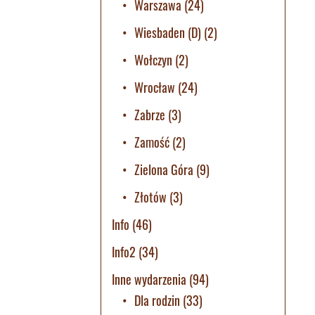
Warszawa
(24)
Wiesbaden (D)
(2)
Wołczyn
(2)
Wrocław
(24)
Zabrze
(3)
Zamość
(2)
Zielona Góra
(9)
Złotów
(3)
Info
(46)
Info2
(34)
Inne wydarzenia
(94)
Dla rodzin
(33)