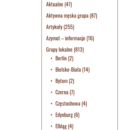
Aktualne
(47)
Aktywna męska grupa
(87)
Artykuły
(255)
Azymut – informacje
(16)
Grupy lokalne
(813)
Berlin
(2)
Bielsko-Biała
(14)
Bytom
(2)
Czerna
(7)
Częstochowa
(4)
Edynburg
(6)
Elbląg
(4)