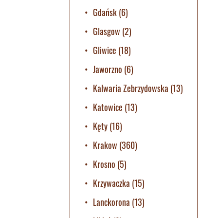
Gdańsk
(6)
Glasgow
(2)
Gliwice
(18)
Jaworzno
(6)
Kalwaria Zebrzydowska
(13)
Katowice
(13)
Kęty
(16)
Krakow
(360)
Krosno
(5)
Krzywaczka
(15)
Lanckorona
(13)