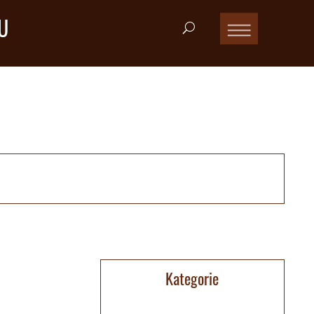
U
Kategorie