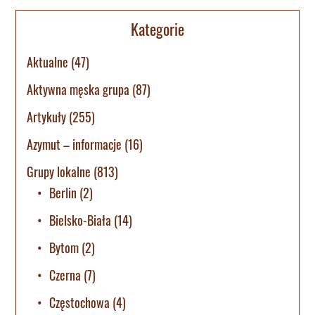
Kategorie
Aktualne
(47)
Aktywna męska grupa
(87)
Artykuły
(255)
Azymut – informacje
(16)
Grupy lokalne
(813)
Berlin
(2)
Bielsko-Biała
(14)
Bytom
(2)
Czerna
(7)
Częstochowa
(4)