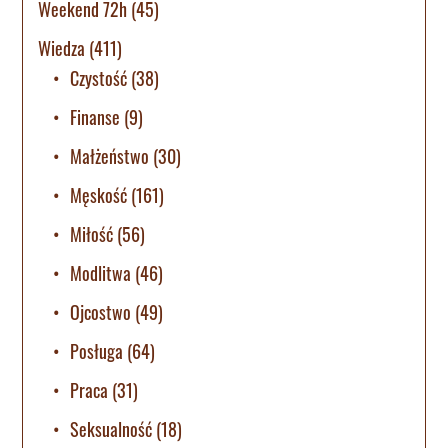
Weekend 72h
(45)
Wiedza
(411)
Czystość
(38)
Finanse
(9)
Małżeństwo
(30)
Męskość
(161)
Miłość
(56)
Modlitwa
(46)
Ojcostwo
(49)
Posługa
(64)
Praca
(31)
Seksualność
(18)