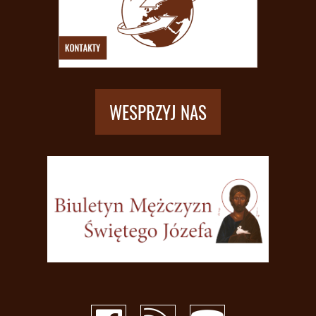
WESPRZYJ NAS