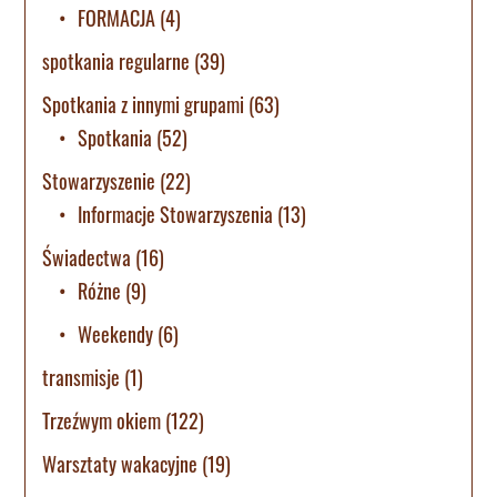
FORMACJA
(4)
spotkania regularne
(39)
Spotkania z innymi grupami
(63)
Spotkania
(52)
Stowarzyszenie
(22)
Informacje Stowarzyszenia
(13)
Świadectwa
(16)
Różne
(9)
Weekendy
(6)
transmisje
(1)
Trzeźwym okiem
(122)
Warsztaty wakacyjne
(19)