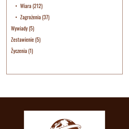
Wiara
(212)
Zagrożenia
(37)
Wywiady
(5)
Zestawienie
(5)
Życzenia
(1)