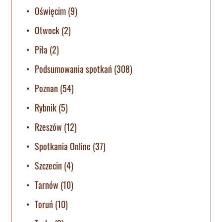
Oświęcim
(9)
Otwock
(2)
Piła
(2)
Podsumowania spotkań
(308)
Poznan
(54)
Rybnik
(5)
Rzeszów
(12)
Spotkania Online
(37)
Szczecin
(4)
Tarnów
(10)
Toruń
(10)