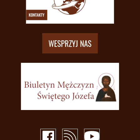
WESPRZYJ NAS