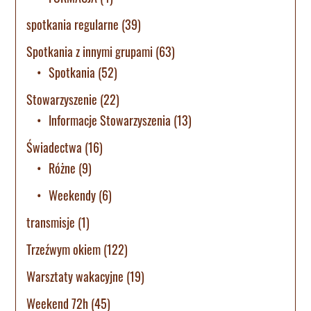
spotkania regularne
(39)
Spotkania z innymi grupami
(63)
Spotkania
(52)
Stowarzyszenie
(22)
Informacje Stowarzyszenia
(13)
Świadectwa
(16)
Różne
(9)
Weekendy
(6)
transmisje
(1)
Trzeźwym okiem
(122)
Warsztaty wakacyjne
(19)
Weekend 72h
(45)