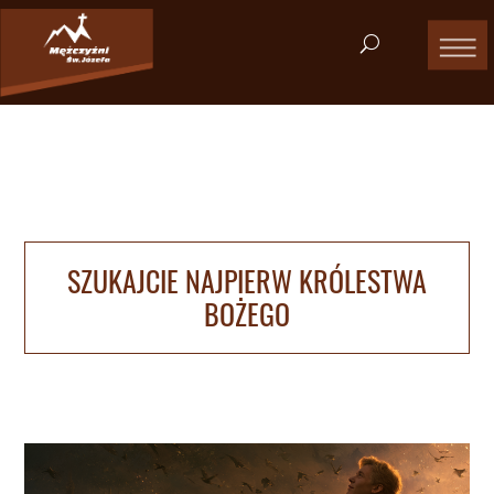
SZUKAJCIE NAJPIERW KRÓLESTWA
BOŻEGO