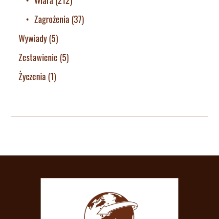
Zagrożenia
(37)
Wywiady
(5)
Zestawienie
(5)
Życzenia
(1)