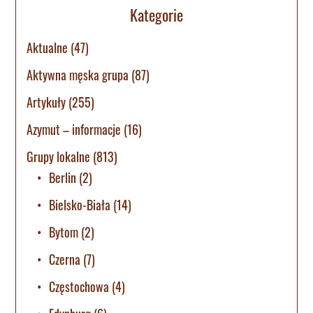
Kategorie
Aktualne
(47)
Aktywna męska grupa
(87)
Artykuły
(255)
Azymut – informacje
(16)
Grupy lokalne
(813)
Berlin
(2)
Bielsko-Biała
(14)
Bytom
(2)
Czerna
(7)
Częstochowa
(4)