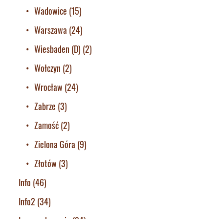
Wadowice
(15)
Warszawa
(24)
Wiesbaden (D)
(2)
Wołczyn
(2)
Wrocław
(24)
Zabrze
(3)
Zamość
(2)
Zielona Góra
(9)
Złotów
(3)
Info
(46)
Info2
(34)