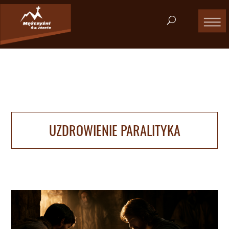
UZDROWIENIE PARALITYKA