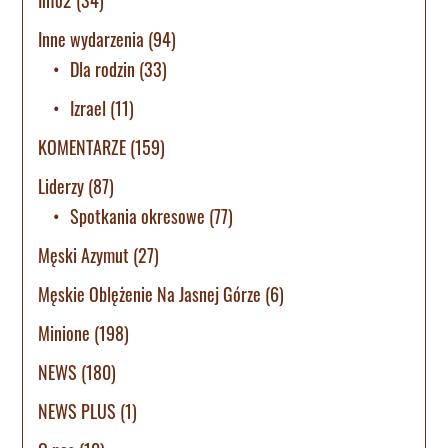
Inne wydarzenia
(94)
Dla rodzin
(33)
Izrael
(11)
KOMENTARZE
(159)
Liderzy
(87)
Spotkania okresowe
(77)
Męski Azymut
(27)
Męskie Oblężenie Na Jasnej Górze
(6)
Minione
(198)
NEWS
(180)
NEWS PLUS
(1)