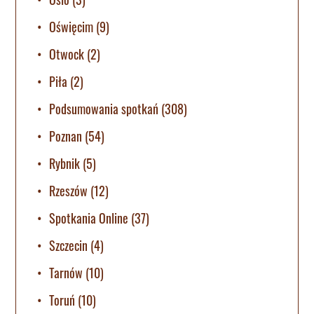
Oświęcim
(9)
Otwock
(2)
Piła
(2)
Podsumowania spotkań
(308)
Poznan
(54)
Rybnik
(5)
Rzeszów
(12)
Spotkania Online
(37)
Szczecin
(4)
Tarnów
(10)
Toruń
(10)