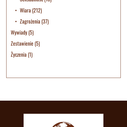
Wiara
(212)
Zagrożenia
(37)
Wywiady
(5)
Zestawienie
(5)
Życzenia
(1)