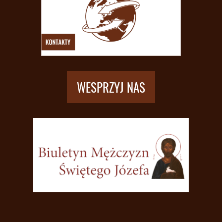
WESPRZYJ NAS