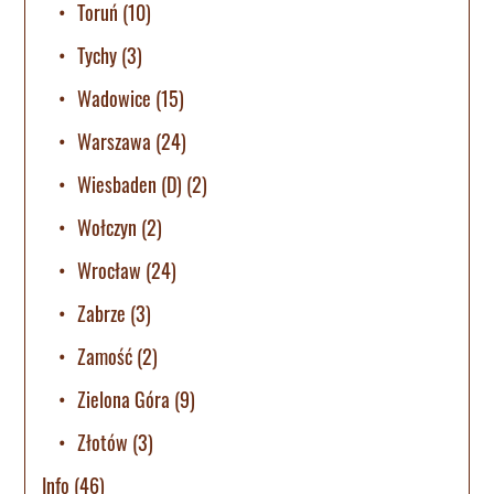
Toruń
(10)
Tychy
(3)
Wadowice
(15)
Warszawa
(24)
Wiesbaden (D)
(2)
Wołczyn
(2)
Wrocław
(24)
Zabrze
(3)
Zamość
(2)
Zielona Góra
(9)
Złotów
(3)
Info
(46)