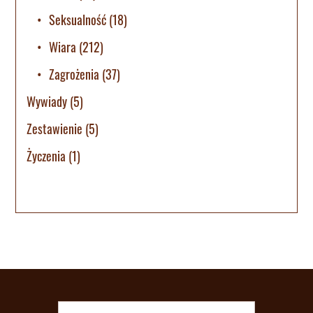
Seksualność
(18)
Wiara
(212)
Zagrożenia
(37)
Wywiady
(5)
Zestawienie
(5)
Życzenia
(1)