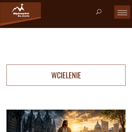
WCIELENIE