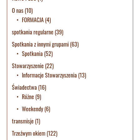
O nas
(10)
FORMACJA
(4)
spotkania regularne
(39)
Spotkania z innymi grupami
(63)
Spotkania
(52)
Stowarzyszenie
(22)
Informacje Stowarzyszenia
(13)
Świadectwa
(16)
Różne
(9)
Weekendy
(6)
transmisje
(1)
Trzeźwym okiem
(122)