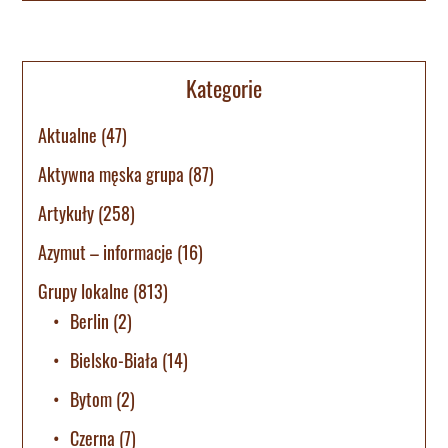
Kategorie
Aktualne
(47)
Aktywna męska grupa
(87)
Artykuły
(258)
Azymut – informacje
(16)
Grupy lokalne
(813)
Berlin
(2)
Bielsko-Biała
(14)
Bytom
(2)
Czerna
(7)