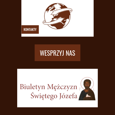
WESPRZYJ NAS