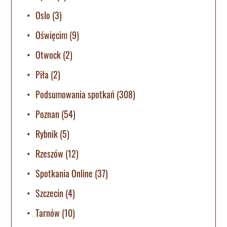
Oslo
(3)
Oświęcim
(9)
Otwock
(2)
Piła
(2)
Podsumowania spotkań
(308)
Poznan
(54)
Rybnik
(5)
Rzeszów
(12)
Spotkania Online
(37)
Szczecin
(4)
Tarnów
(10)