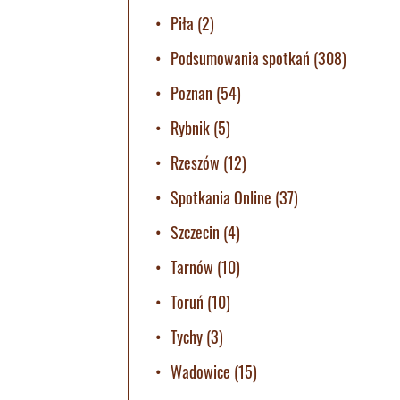
Piła
(2)
Podsumowania spotkań
(308)
Poznan
(54)
Rybnik
(5)
Rzeszów
(12)
Spotkania Online
(37)
Szczecin
(4)
Tarnów
(10)
Toruń
(10)
Tychy
(3)
Wadowice
(15)