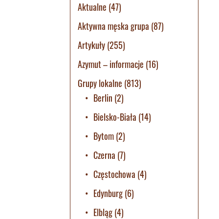
Aktualne
(47)
Aktywna męska grupa
(87)
Artykuły
(255)
Azymut – informacje
(16)
Grupy lokalne
(813)
Berlin
(2)
Bielsko-Biała
(14)
Bytom
(2)
Czerna
(7)
Częstochowa
(4)
Edynburg
(6)
Elbląg
(4)