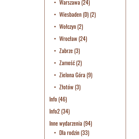
Warszawa
(24)
Wiesbaden (D)
(2)
Wołczyn
(2)
Wrocław
(24)
Zabrze
(3)
Zamość
(2)
Zielona Góra
(9)
Złotów
(3)
Info
(46)
Info2
(34)
Inne wydarzenia
(94)
Dla rodzin
(33)