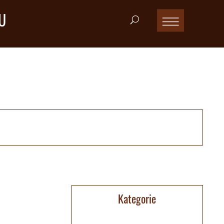
U
Kategorie