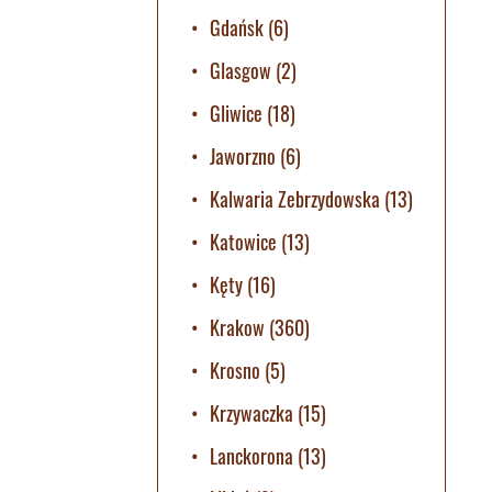
Gdańsk
(6)
Glasgow
(2)
Gliwice
(18)
Jaworzno
(6)
Kalwaria Zebrzydowska
(13)
Katowice
(13)
Kęty
(16)
Krakow
(360)
Krosno
(5)
Krzywaczka
(15)
Lanckorona
(13)