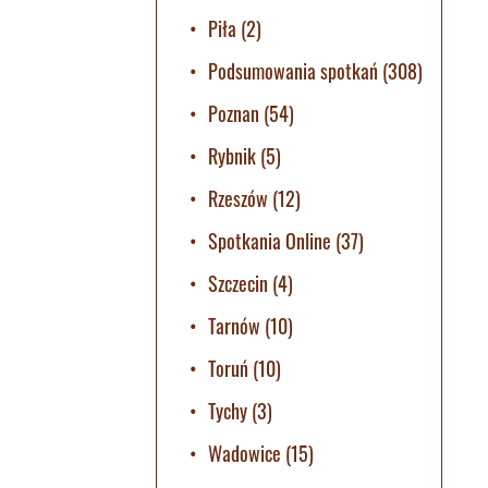
Piła
(2)
Podsumowania spotkań
(308)
Poznan
(54)
Rybnik
(5)
Rzeszów
(12)
Spotkania Online
(37)
Szczecin
(4)
Tarnów
(10)
Toruń
(10)
Tychy
(3)
Wadowice
(15)