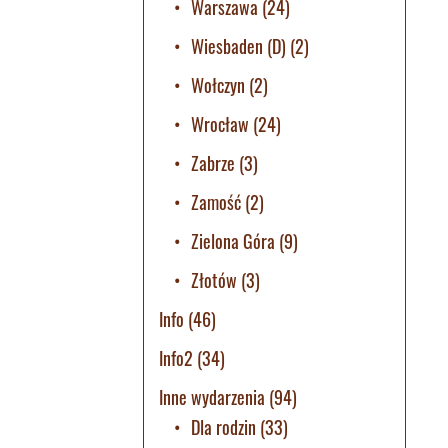
Warszawa
(24)
Wiesbaden (D)
(2)
Wołczyn
(2)
Wrocław
(24)
Zabrze
(3)
Zamość
(2)
Zielona Góra
(9)
Złotów
(3)
Info
(46)
Info2
(34)
Inne wydarzenia
(94)
Dla rodzin
(33)