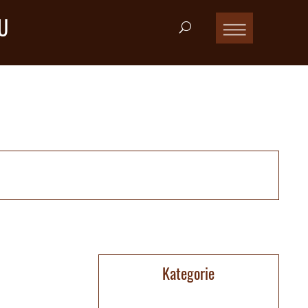
U
Kategorie