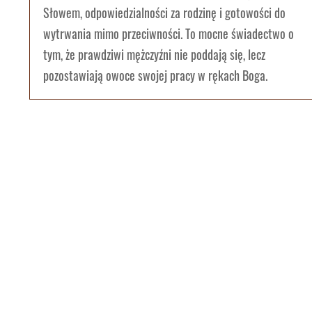
Słowem, odpowiedzialności za rodzinę i gotowości do
wytrwania mimo przeciwności. To mocne świadectwo o
tym, że prawdziwi mężczyźni nie poddają się, lecz
pozostawiają owoce swojej pracy w rękach Boga.