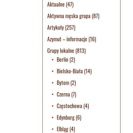
Aktualne
(47)
Aktywna męska grupa
(87)
Artykuły
(257)
Azymut – informacje
(16)
Grupy lokalne
(813)
Berlin
(2)
Bielsko-Biała
(14)
Bytom
(2)
Czerna
(7)
Częstochowa
(4)
Edynburg
(6)
Elbląg
(4)