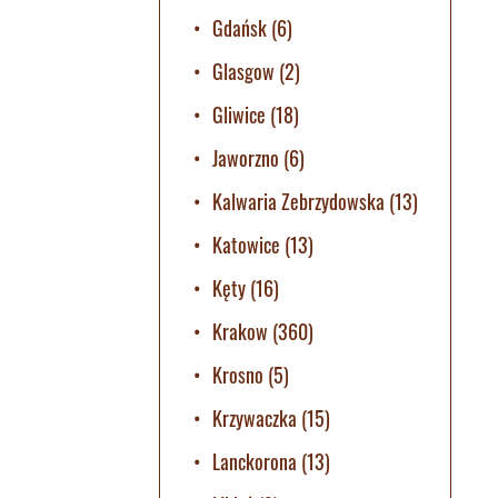
Gdańsk
(6)
Glasgow
(2)
Gliwice
(18)
Jaworzno
(6)
Kalwaria Zebrzydowska
(13)
Katowice
(13)
Kęty
(16)
Krakow
(360)
Krosno
(5)
Krzywaczka
(15)
Lanckorona
(13)