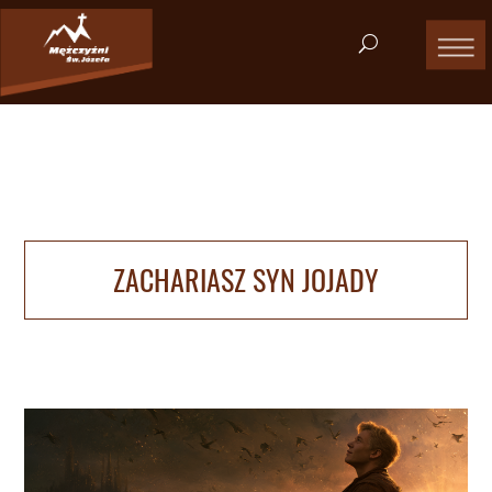
ZACHARIASZ SYN JOJADY