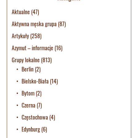
Aktualne
(47)
Aktywna męska grupa
(87)
Artykuły
(258)
Azymut – informacje
(16)
Grupy lokalne
(813)
Berlin
(2)
Bielsko-Biała
(14)
Bytom
(2)
Czerna
(7)
Częstochowa
(4)
Edynburg
(6)