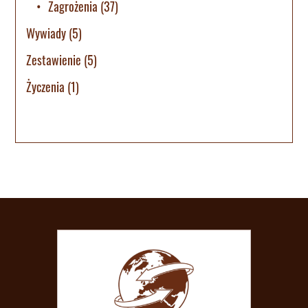
Zagrożenia
(37)
Wywiady
(5)
Zestawienie
(5)
Życzenia
(1)