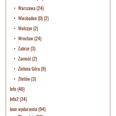
Warszawa
(24)
Wiesbaden (D)
(2)
Wołczyn
(2)
Wrocław
(24)
Zabrze
(3)
Zamość
(2)
Zielona Góra
(9)
Złotów
(3)
Info
(46)
Info2
(34)
Inne wydarzenia
(94)