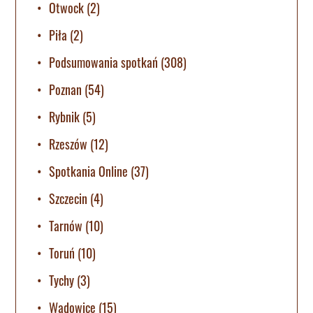
Otwock
(2)
Piła
(2)
Podsumowania spotkań
(308)
Poznan
(54)
Rybnik
(5)
Rzeszów
(12)
Spotkania Online
(37)
Szczecin
(4)
Tarnów
(10)
Toruń
(10)
Tychy
(3)
Wadowice
(15)