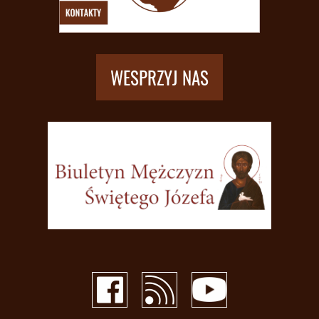
WESPRZYJ NAS