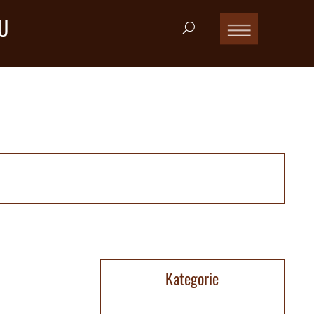
U
Kategorie