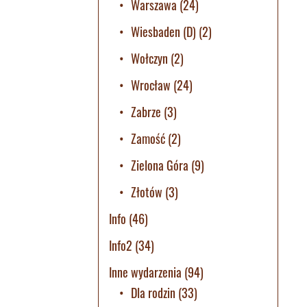
Warszawa
(24)
Wiesbaden (D)
(2)
Wołczyn
(2)
Wrocław
(24)
Zabrze
(3)
Zamość
(2)
Zielona Góra
(9)
Złotów
(3)
Info
(46)
Info2
(34)
Inne wydarzenia
(94)
Dla rodzin
(33)