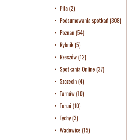
Piła
(2)
Podsumowania spotkań
(308)
Poznan
(54)
Rybnik
(5)
Rzeszów
(12)
Spotkania Online
(37)
Szczecin
(4)
Tarnów
(10)
Toruń
(10)
Tychy
(3)
Wadowice
(15)