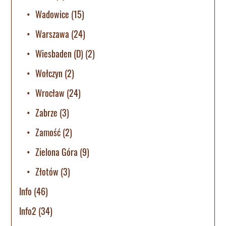
Wadowice
(15)
Warszawa
(24)
Wiesbaden (D)
(2)
Wołczyn
(2)
Wrocław
(24)
Zabrze
(3)
Zamość
(2)
Zielona Góra
(9)
Złotów
(3)
Info
(46)
Info2
(34)