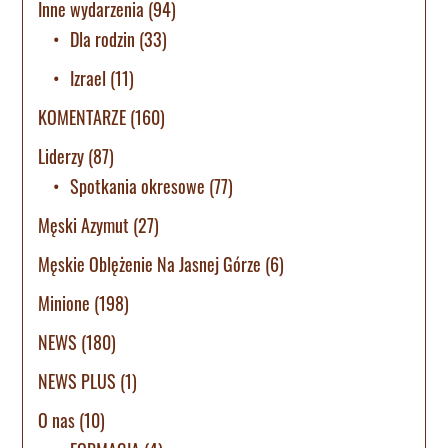
Inne wydarzenia
(94)
Dla rodzin
(33)
Izrael
(11)
KOMENTARZE
(160)
Liderzy
(87)
Spotkania okresowe
(77)
Męski Azymut
(27)
Męskie Oblężenie Na Jasnej Górze
(6)
Minione
(198)
NEWS
(180)
NEWS PLUS
(1)
O nas
(10)