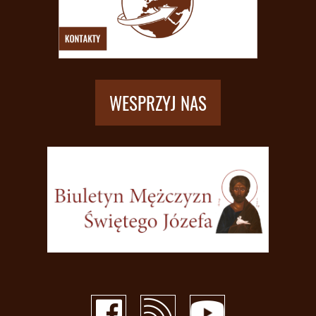
WESPRZYJ NAS