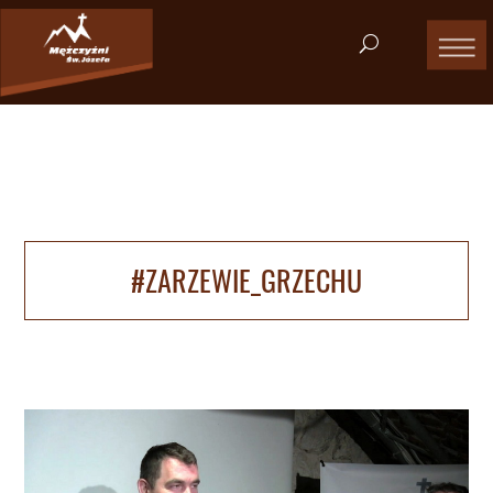
#ZARZEWIE_GRZECHU