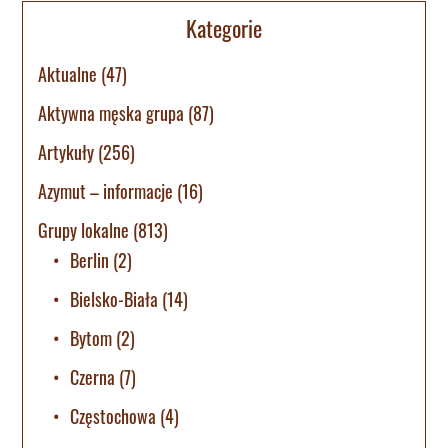
Kategorie
Aktualne
(47)
Aktywna męska grupa
(87)
Artykuły
(256)
Azymut – informacje
(16)
Grupy lokalne
(813)
Berlin
(2)
Bielsko-Biała
(14)
Bytom
(2)
Czerna
(7)
Częstochowa
(4)