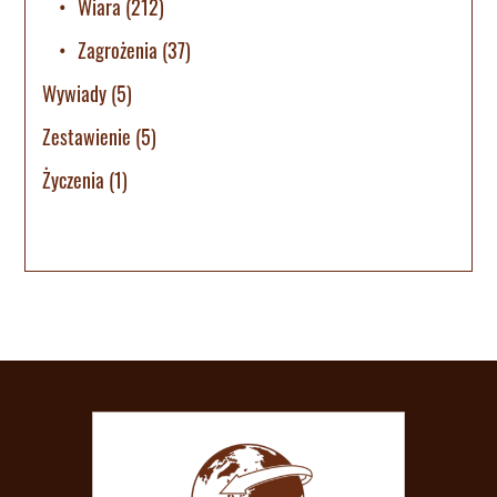
Wiara
(212)
Zagrożenia
(37)
Wywiady
(5)
Zestawienie
(5)
Życzenia
(1)