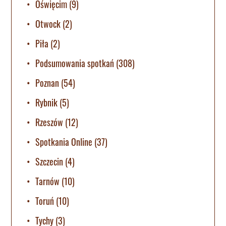
Oświęcim
(9)
Otwock
(2)
Piła
(2)
Podsumowania spotkań
(308)
Poznan
(54)
Rybnik
(5)
Rzeszów
(12)
Spotkania Online
(37)
Szczecin
(4)
Tarnów
(10)
Toruń
(10)
Tychy
(3)