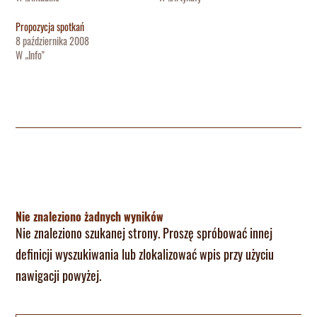
Propozycja spotkań
8 października 2008
W „Info"
Nie znaleziono żadnych wyników
Nie znaleziono szukanej strony. Proszę spróbować innej
definicji wyszukiwania lub zlokalizować wpis przy użyciu
nawigacji powyżej.