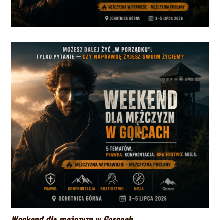
Weekend dla mężczyzn w Gorcach