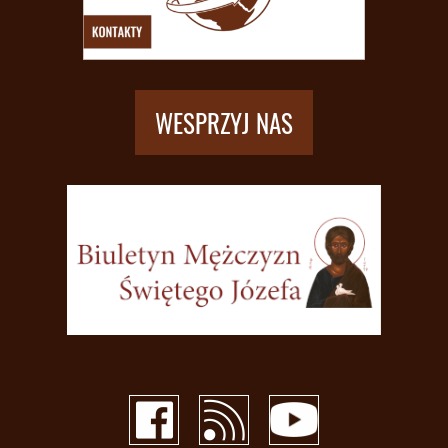
WESPRZYJ NAS