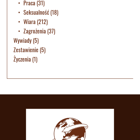
Praca
(31)
Seksualność
(18)
Wiara
(212)
Zagrożenia
(37)
Wywiady
(5)
Zestawienie
(5)
Życzenia
(1)