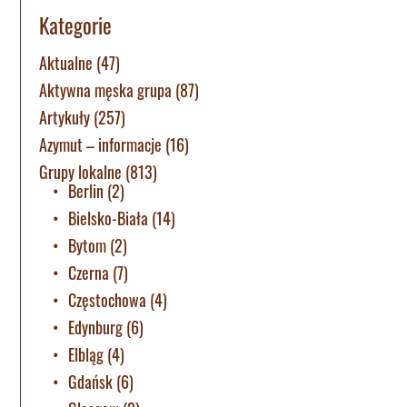
Kategorie
Aktualne
(47)
Aktywna męska grupa
(87)
Artykuły
(257)
Azymut – informacje
(16)
Grupy lokalne
(813)
Berlin
(2)
Bielsko-Biała
(14)
Bytom
(2)
Czerna
(7)
Częstochowa
(4)
Edynburg
(6)
Elbląg
(4)
Gdańsk
(6)