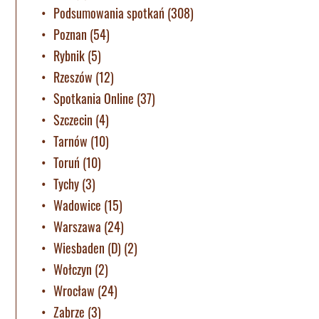
Podsumowania spotkań
(308)
Poznan
(54)
Rybnik
(5)
Rzeszów
(12)
Spotkania Online
(37)
Szczecin
(4)
Tarnów
(10)
Toruń
(10)
Tychy
(3)
Wadowice
(15)
Warszawa
(24)
Wiesbaden (D)
(2)
Wołczyn
(2)
Wrocław
(24)
Zabrze
(3)