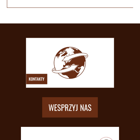
WESPRZYJ NAS