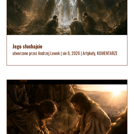
Jego słuchajcie
utworzone przez
Andrzej Lewek
|
sie 6, 2026
|
Artykuły
,
KOMENTARZE