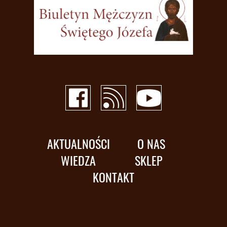
AKTUALNOŚCI
O NAS
WIEDZA
SKLEP
KONTAKT