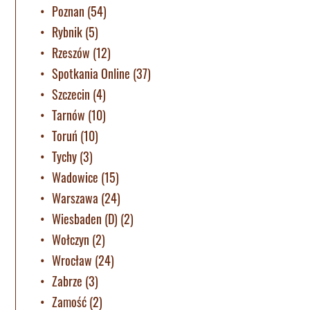
Poznan
(54)
Rybnik
(5)
Rzeszów
(12)
Spotkania Online
(37)
Szczecin
(4)
Tarnów
(10)
Toruń
(10)
Tychy
(3)
Wadowice
(15)
Warszawa
(24)
Wiesbaden (D)
(2)
Wołczyn
(2)
Wrocław
(24)
Zabrze
(3)
Zamość
(2)