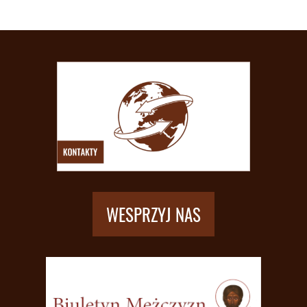
WESPRZYJ NAS