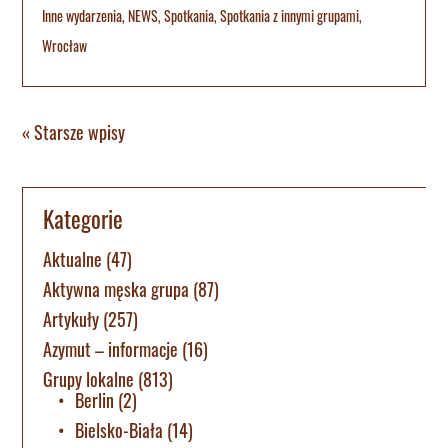
Inne wydarzenia
,
NEWS
,
Spotkania
,
Spotkania z innymi grupami
,
Wrocław
« Starsze wpisy
Kategorie
Aktualne
(47)
Aktywna męska grupa
(87)
Artykuły
(257)
Azymut – informacje
(16)
Grupy lokalne
(813)
Berlin
(2)
Bielsko-Biała
(14)