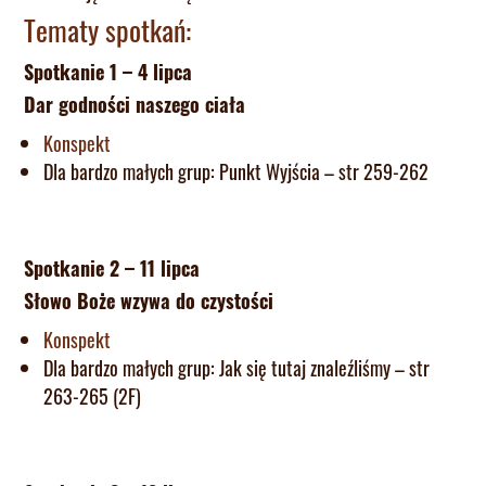
Tematy spotkań:
Spotkanie 1 – 4 lipca
Dar godności naszego ciała
Konspekt
Dla bardzo małych grup: Punkt Wyjścia – str 259-262
Spotkanie 2 – 11 lipca
Słowo Boże wzywa do czystości
Konspekt
Dla bardzo małych grup: Jak się tutaj znaleźliśmy – str
263-265 (2F)