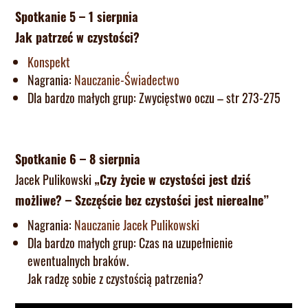
Spotkanie 5 – 1 sierpnia
Jak patrzeć w czystości?
Konspekt
Nagrania:
Nauczanie-Świadectwo
Dla bardzo małych grup: Zwycięstwo oczu – str 273-275
Spotkanie 6 – 8 sierpnia
Jacek Pulikowski
„Czy życie w czystości jest dziś
możliwe? – Szczęście bez czystości jest nierealne”
Nagrania:
Nauczanie Jacek Pulikowski
Dla bardzo małych grup: Czas na uzupełnienie
ewentualnych braków.
Jak radzę sobie z czystością patrzenia?