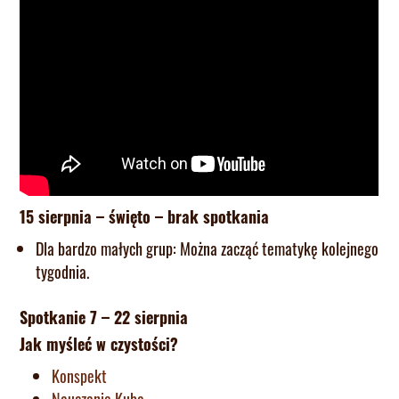
15 sierpnia – święto – brak spotkania
Dla bardzo małych grup: Można zacząć tematykę kolejnego
tygodnia.
Spotkanie 7 – 22 sierpnia
Jak myśleć w czystości?
Konspekt
Nauczanie Kuba