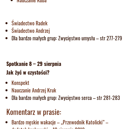
Świadectwo Radek
Świadectwo Andrzej
Dla bardzo małych grup: Zwycięstwo umysłu – str 277-279
Spotkanie 8 – 29 sierpnia
Jak żyć w czystości?
Konspekt
Nauczanie Andrzej Kruk
Dla bardzo małych grup: Zwycięstwo serca – str 281-283
Komentarz w prasie:
Bardzo męskie wakacje – „Przewodnik Katolicki” –