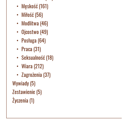
Męskość
(161)
Miłość
(56)
Modlitwa
(46)
Ojcostwo
(49)
Posługa
(64)
Praca
(31)
Seksualność
(18)
Wiara
(212)
Zagrożenia
(37)
Wywiady
(5)
Zestawienie
(5)
Życzenia
(1)