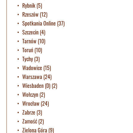
Rybnik
(5)
Rzeszów
(12)
Spotkania Online
(37)
Szczecin
(4)
Tarnów
(10)
Toruń
(10)
Tychy
(3)
Wadowice
(15)
Warszawa
(24)
Wiesbaden (D)
(2)
Wołczyn
(2)
Wrocław
(24)
Zabrze
(3)
Zamość
(2)
Zielona Góra
(9)