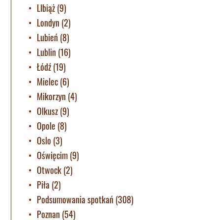
LIbiąż
(9)
Londyn
(2)
Lubień
(8)
Lublin
(16)
Łódź
(19)
Mielec
(6)
Mikorzyn
(4)
Olkusz
(9)
Opole
(8)
Oslo
(3)
Oświęcim
(9)
Otwock
(2)
Piła
(2)
Podsumowania spotkań
(308)
Poznan
(54)