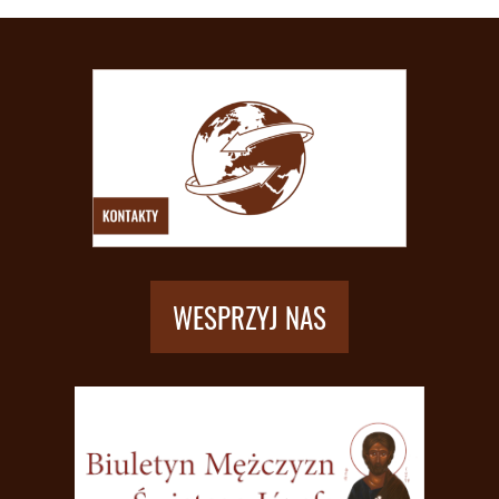
WESPRZYJ NAS