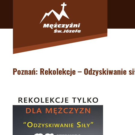
Poznań: Rekolekcje – Odzyskiwanie si