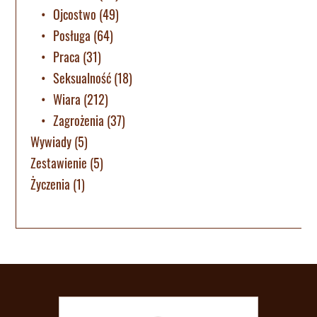
Ojcostwo
(49)
Posługa
(64)
Praca
(31)
Seksualność
(18)
Wiara
(212)
Zagrożenia
(37)
Wywiady
(5)
Zestawienie
(5)
Życzenia
(1)