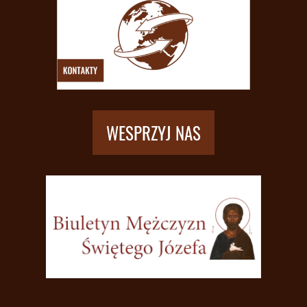
WESPRZYJ NAS