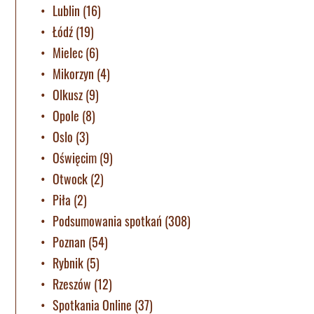
Lublin
(16)
Łódź
(19)
Mielec
(6)
Mikorzyn
(4)
Olkusz
(9)
Opole
(8)
Oslo
(3)
Oświęcim
(9)
Otwock
(2)
Piła
(2)
Podsumowania spotkań
(308)
Poznan
(54)
Rybnik
(5)
Rzeszów
(12)
Spotkania Online
(37)