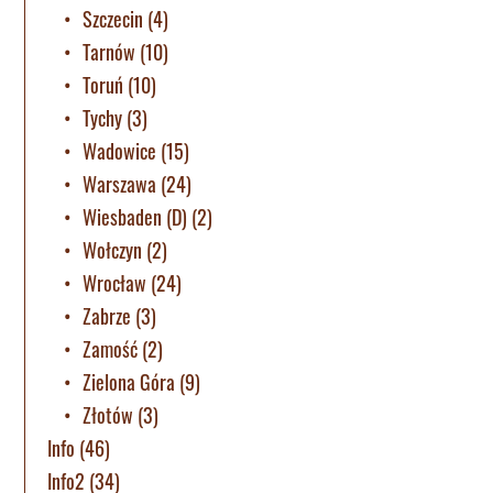
Szczecin
(4)
Tarnów
(10)
Toruń
(10)
Tychy
(3)
Wadowice
(15)
Warszawa
(24)
Wiesbaden (D)
(2)
Wołczyn
(2)
Wrocław
(24)
Zabrze
(3)
Zamość
(2)
Zielona Góra
(9)
Złotów
(3)
Info
(46)
Info2
(34)