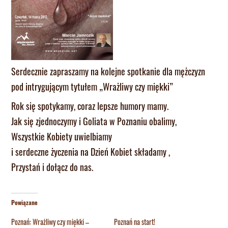
Serdecznie zapraszamy na kolejne spotkanie dla mężczyzn
pod intrygującym tytułem „Wrażliwy czy miękki”
Rok się spotykamy, coraz lepsze humory mamy.
Jak się zjednoczymy i Goliata w Poznaniu obalimy,
Wszystkie Kobiety uwielbiamy
i serdeczne życzenia na Dzień Kobiet składamy ,
Przystań i dołącz do nas.
Powiązane
Poznań: Wrażliwy czy miękki –
Poznań na start!