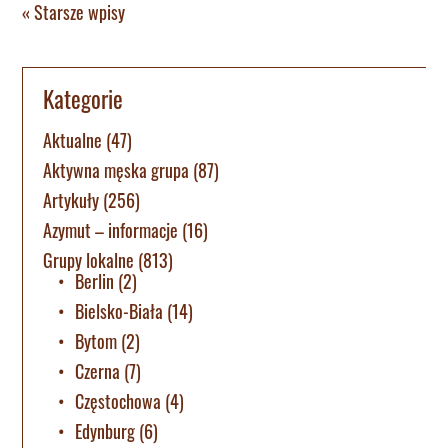
« Starsze wpisy
Kategorie
Aktualne
(47)
Aktywna męska grupa
(87)
Artykuły
(256)
Azymut – informacje
(16)
Grupy lokalne
(813)
Berlin
(2)
Bielsko-Biała
(14)
Bytom
(2)
Czerna
(7)
Częstochowa
(4)
Edynburg
(6)