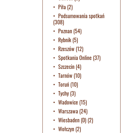
Piła
(2)
Podsumowania spotkań
(308)
Poznan
(54)
Rybnik
(5)
Rzeszów
(12)
Spotkania Online
(37)
Szczecin
(4)
Tarnów
(10)
Toruń
(10)
Tychy
(3)
Wadowice
(15)
Warszawa
(24)
Wiesbaden (D)
(2)
Wołczyn
(2)