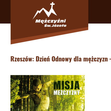
Rzeszów: Dzień Odnowy dla mężczyzn 