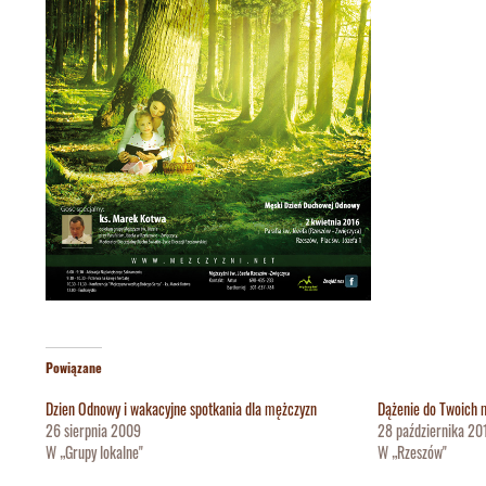
Powiązane
Dzien Odnowy i wakacyjne spotkania dla mężczyzn
Dążenie do Twoich 
26 sierpnia 2009
28 października 20
W „Grupy lokalne"
W „Rzeszów"