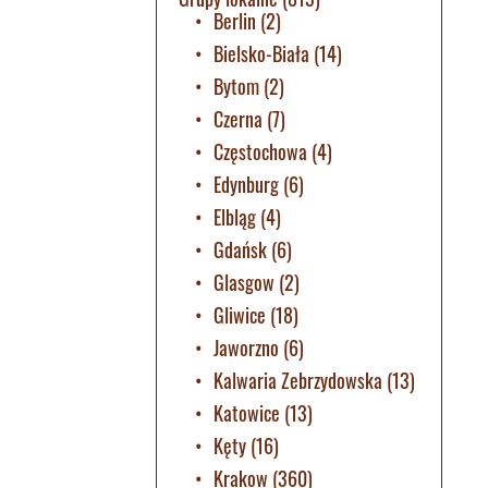
Berlin
(2)
Bielsko-Biała
(14)
Bytom
(2)
Czerna
(7)
Częstochowa
(4)
Edynburg
(6)
Elbląg
(4)
Gdańsk
(6)
Glasgow
(2)
Gliwice
(18)
Jaworzno
(6)
Kalwaria Zebrzydowska
(13)
Katowice
(13)
Kęty
(16)
Krakow
(360)