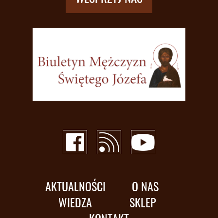
AKTUALNOŚCI
O NAS
WIEDZA
SKLEP