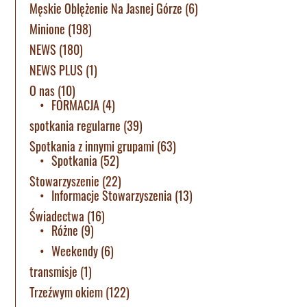
Męskie Oblężenie Na Jasnej Górze
(6)
Minione
(198)
NEWS
(180)
NEWS PLUS
(1)
O nas
(10)
FORMACJA
(4)
spotkania regularne
(39)
Spotkania z innymi grupami
(63)
Spotkania
(52)
Stowarzyszenie
(22)
Informacje Stowarzyszenia
(13)
Świadectwa
(16)
Różne
(9)
Weekendy
(6)
transmisje
(1)
Trzeźwym okiem
(122)