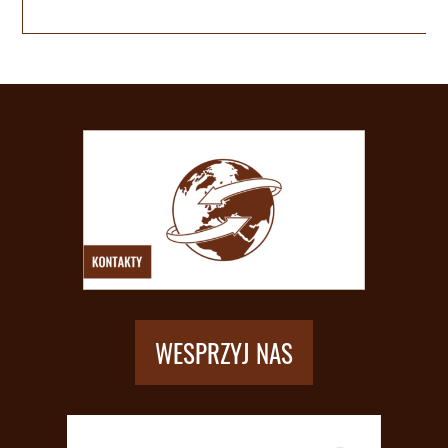
WESPRZYJ NAS