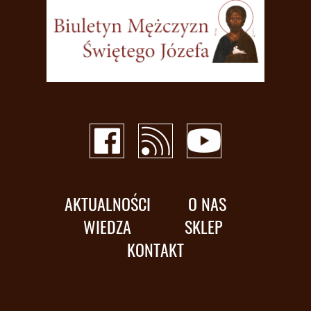
AKTUALNOŚCI
O NAS
WIEDZA
SKLEP
KONTAKT