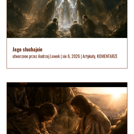
Jego słuchajcie
utworzone przez
Andrzej Lewek
|
sie 6, 2026
|
Artykuły
,
KOMENTARZE