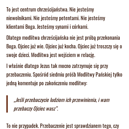
To jest centrum chrześcijaństwa. Nie jesteśmy
niewolnikami. Nie jesteśmy petentami. Nie jesteśmy
klientami Boga. Jesteśmy synami i córkami.
Dlatego modlitwa chrześcijańska nie jest próbą przekonania
Boga. Ojciec już wie. Ojciec już kocha. Ojciec już troszczy się o
swoje dzieci. Modlitwa jest wejściem w relację.
I właśnie dlatego Jezus tak mocno zatrzymuje się przy
przebaczeniu. Spośród siedmiu próśb Modlitwy Pańskiej tylko
jedną komentuje po zakończeniu modlitwy:
„Jeśli przebaczycie ludziom ich przewinienia, i wam
przebaczy Ojciec wasz”.
To nie przypadek. Przebaczenie jest sprawdzianem tego, czy