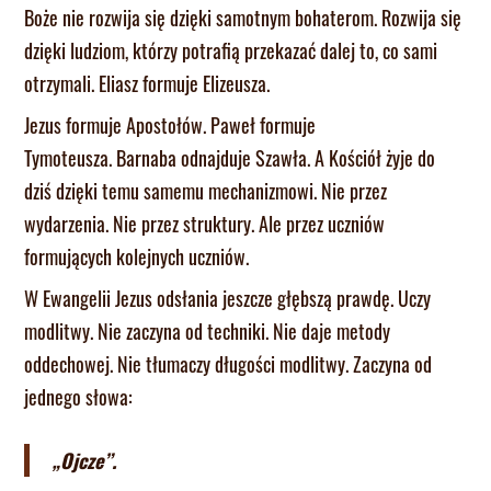
Boże nie rozwija się dzięki samotnym bohaterom. Rozwija się
dzięki ludziom, którzy potrafią przekazać dalej to, co sami
otrzymali. Eliasz formuje Elizeusza.
Jezus formuje Apostołów. Paweł formuje
Tymoteusza. Barnaba odnajduje Szawła. A Kościół żyje do
dziś dzięki temu samemu mechanizmowi. Nie przez
wydarzenia. Nie przez struktury. Ale przez uczniów
formujących kolejnych uczniów.
W Ewangelii Jezus odsłania jeszcze głębszą prawdę. Uczy
modlitwy. Nie zaczyna od techniki. Nie daje metody
oddechowej. Nie tłumaczy długości modlitwy. Zaczyna od
jednego słowa:
„Ojcze”.