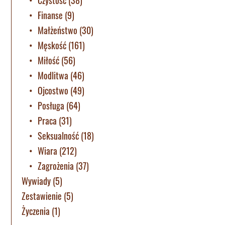
Finanse
(9)
Małżeństwo
(30)
Męskość
(161)
Miłość
(56)
Modlitwa
(46)
Ojcostwo
(49)
Posługa
(64)
Praca
(31)
Seksualność
(18)
Wiara
(212)
Zagrożenia
(37)
Wywiady
(5)
Zestawienie
(5)
Życzenia
(1)