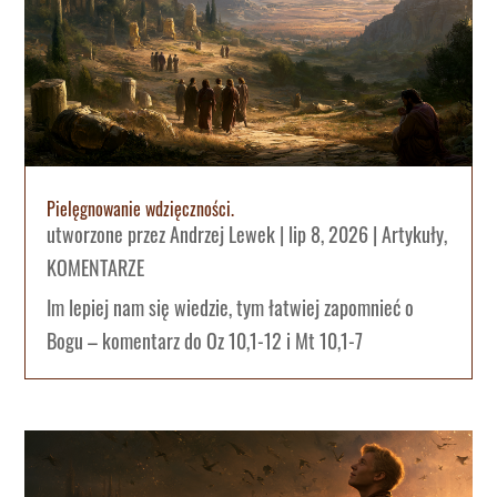
Pielęgnowanie wdzięczności.
utworzone przez
Andrzej Lewek
|
lip 8, 2026
|
Artykuły
,
KOMENTARZE
Im lepiej nam się wiedzie, tym łatwiej zapomnieć o
Bogu – komentarz do Oz 10,1-12 i Mt 10,1-7