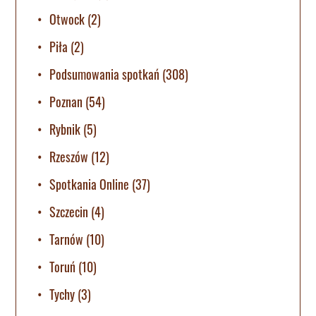
Otwock
(2)
Piła
(2)
Podsumowania spotkań
(308)
Poznan
(54)
Rybnik
(5)
Rzeszów
(12)
Spotkania Online
(37)
Szczecin
(4)
Tarnów
(10)
Toruń
(10)
Tychy
(3)