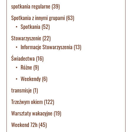
spotkania regularne
(39)
Spotkania z innymi grupami
(63)
Spotkania
(52)
Stowarzyszenie
(22)
Informacje Stowarzyszenia
(13)
Świadectwa
(16)
Różne
(9)
Weekendy
(6)
transmisje
(1)
Trzeźwym okiem
(122)
Warsztaty wakacyjne
(19)
Weekend 72h
(45)