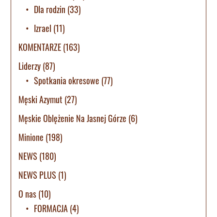
Dla rodzin
(33)
Izrael
(11)
KOMENTARZE
(163)
Liderzy
(87)
Spotkania okresowe
(77)
Męski Azymut
(27)
Męskie Oblężenie Na Jasnej Górze
(6)
Minione
(198)
NEWS
(180)
NEWS PLUS
(1)
O nas
(10)
FORMACJA
(4)