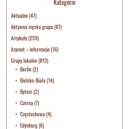
Kategorie
Aktualne
(47)
Aktywna męska grupa
(87)
Artykuły
(259)
Azymut – informacje
(16)
Grupy lokalne
(813)
Berlin
(2)
Bielsko-Biała
(14)
Bytom
(2)
Czerna
(7)
Częstochowa
(4)
Edynburg
(6)