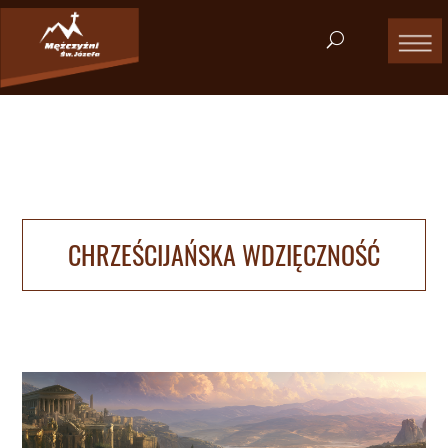
CHRZEŚCIJAŃSKA WDZIĘCZNOŚĆ