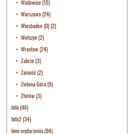
Wadowice
(15)
Warszawa
(24)
Wiesbaden (D)
(2)
Wołczyn
(2)
Wrocław
(24)
Zabrze
(3)
Zamość
(2)
Zielona Góra
(9)
Złotów
(3)
Info
(46)
Info2
(34)
Inne wydarzenia
(94)