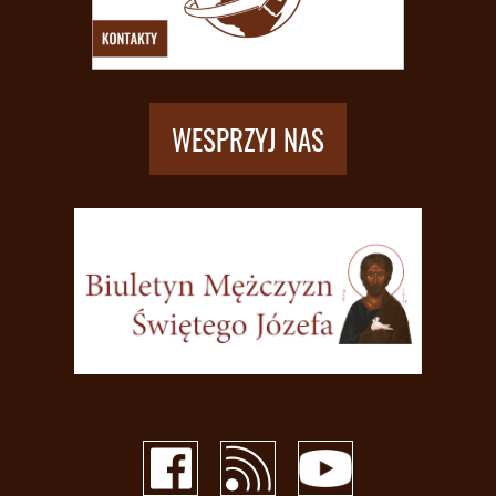
WESPRZYJ NAS