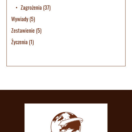
Zagrożenia
(37)
Wywiady
(5)
Zestawienie
(5)
Życzenia
(1)