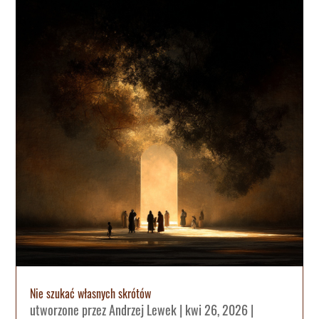
Nie szukać własnych skrótów
utworzone przez
Andrzej Lewek
|
kwi 26, 2026
|