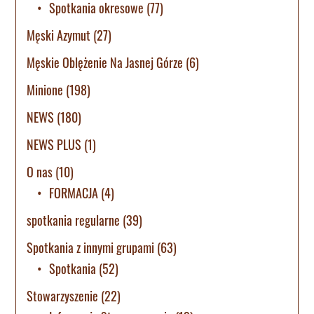
Spotkania okresowe
(77)
Męski Azymut
(27)
Męskie Oblężenie Na Jasnej Górze
(6)
Minione
(198)
NEWS
(180)
NEWS PLUS
(1)
O nas
(10)
FORMACJA
(4)
spotkania regularne
(39)
Spotkania z innymi grupami
(63)
Spotkania
(52)
Stowarzyszenie
(22)