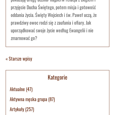
przyjęcie Ducha Świętego, potem misja i gotowość
oddania życia. Święty Wojciech i św. Paweł uczą, że
prawdziwy owoc rodzi się z zaufania i ofiary. Jak
uporządkować swoje życie według Ewangelii i nie
zmarnować go?
« Starsze wpisy
Kategorie
Aktualne
(47)
Aktywna męska grupa
(87)
Artykuły
(257)