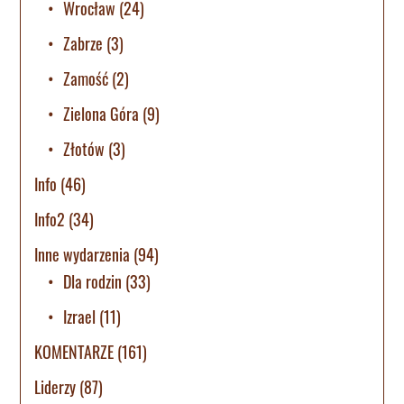
Wrocław
(24)
Zabrze
(3)
Zamość
(2)
Zielona Góra
(9)
Złotów
(3)
Info
(46)
Info2
(34)
Inne wydarzenia
(94)
Dla rodzin
(33)
Izrael
(11)
KOMENTARZE
(161)
Liderzy
(87)