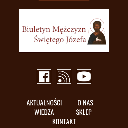
AKTUALNOŚCI
O NAS
WIEDZA
SKLEP
KONTAKT