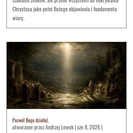
Chrystusa jako pełni Bożego objawienia i fundamentu
wiary.
Pozwól Bogu działać.
utworzone przez
Andrzej Lewek
|
cze 8, 2026
|