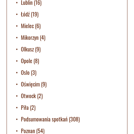
Lublin
(16)
Łódź
(19)
Mielec
(6)
Mikorzyn
(4)
Olkusz
(9)
Opole
(8)
Oslo
(3)
Oświęcim
(9)
Otwock
(2)
Piła
(2)
Podsumowania spotkań
(308)
Poznan
(54)