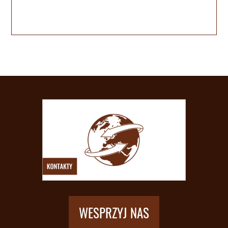
WESPRZYJ NAS