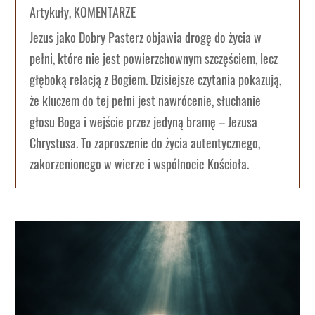
Artykuły
,
KOMENTARZE
Jezus jako Dobry Pasterz objawia drogę do życia w
pełni, które nie jest powierzchownym szczęściem, lecz
głęboką relacją z Bogiem. Dzisiejsze czytania pokazują,
że kluczem do tej pełni jest nawrócenie, słuchanie
głosu Boga i wejście przez jedyną bramę – Jezusa
Chrystusa. To zaproszenie do życia autentycznego,
zakorzenionego w wierze i wspólnocie Kościoła.