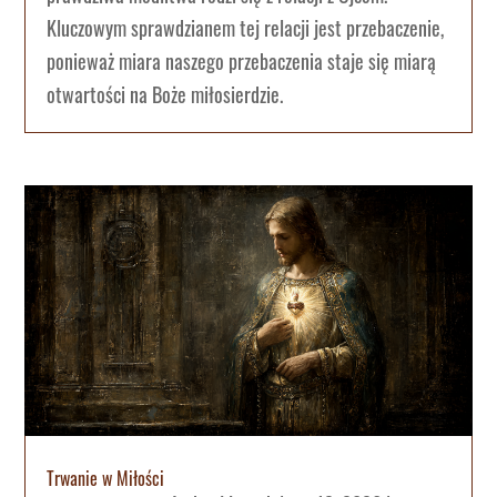
Kluczowym sprawdzianem tej relacji jest przebaczenie,
ponieważ miara naszego przebaczenia staje się miarą
otwartości na Boże miłosierdzie.
Trwanie w Miłości