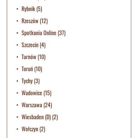
Rybnik
(5)
Rzeszów
(12)
Spotkania Online
(37)
Szczecin
(4)
Tarnów
(10)
Toruń
(10)
Tychy
(3)
Wadowice
(15)
Warszawa
(24)
Wiesbaden (D)
(2)
Wołczyn
(2)