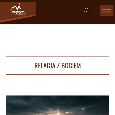
RELACJA Z BOGIEM