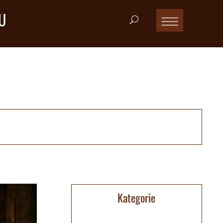
U
Kategorie