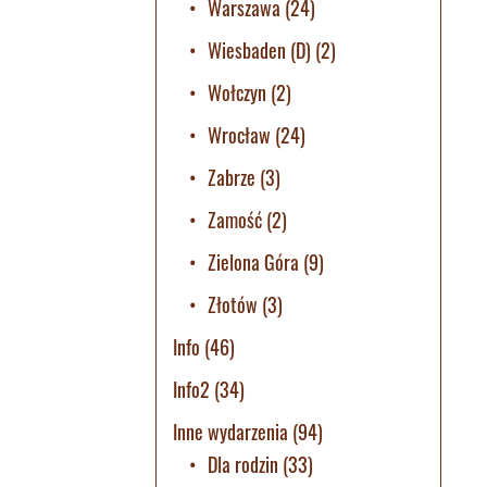
Warszawa
(24)
Wiesbaden (D)
(2)
Wołczyn
(2)
Wrocław
(24)
Zabrze
(3)
Zamość
(2)
Zielona Góra
(9)
Złotów
(3)
Info
(46)
Info2
(34)
Inne wydarzenia
(94)
Dla rodzin
(33)