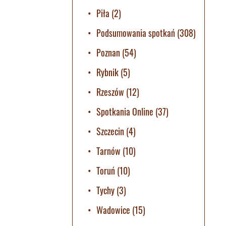
Piła
(2)
Podsumowania spotkań
(308)
Poznan
(54)
Rybnik
(5)
Rzeszów
(12)
Spotkania Online
(37)
Szczecin
(4)
Tarnów
(10)
Toruń
(10)
Tychy
(3)
Wadowice
(15)