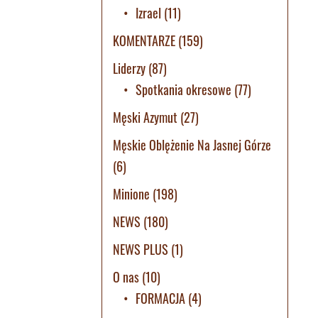
Izrael
(11)
KOMENTARZE
(159)
Liderzy
(87)
Spotkania okresowe
(77)
Męski Azymut
(27)
Męskie Oblężenie Na Jasnej Górze
(6)
Minione
(198)
NEWS
(180)
NEWS PLUS
(1)
O nas
(10)
FORMACJA
(4)