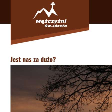
Jest nas za dużo?