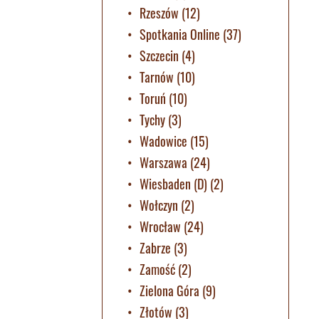
Rzeszów
(12)
Spotkania Online
(37)
Szczecin
(4)
Tarnów
(10)
Toruń
(10)
Tychy
(3)
Wadowice
(15)
Warszawa
(24)
Wiesbaden (D)
(2)
Wołczyn
(2)
Wrocław
(24)
Zabrze
(3)
Zamość
(2)
Zielona Góra
(9)
Złotów
(3)